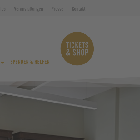
lles
Veranstaltungen
Presse
Kontakt
SPENDEN & HELFEN