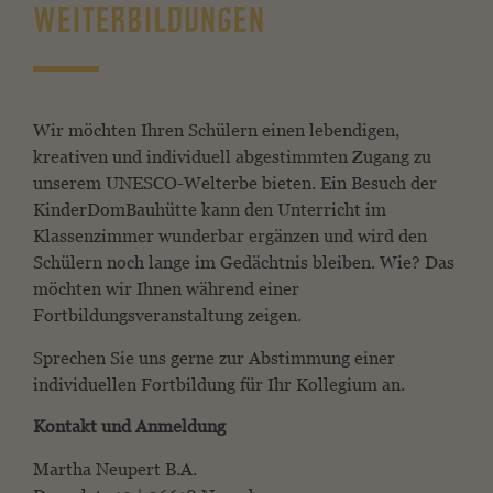
WEITERBILDUNGEN
Wir möchten Ihren Schülern einen lebendigen,
kreativen und individuell abgestimmten Zugang zu
unserem UNESCO-Welterbe bieten. Ein Besuch der
KinderDomBauhütte kann den Unterricht im
Klassenzimmer wunderbar ergänzen und wird den
Schülern noch lange im Gedächtnis bleiben. Wie? Das
möchten wir Ihnen während einer
Fortbildungsveranstaltung zeigen.
Sprechen Sie uns gerne zur Abstimmung einer
individuellen Fortbildung für Ihr Kollegium an.
Kontakt und Anmeldung
Martha Neupert B.A.