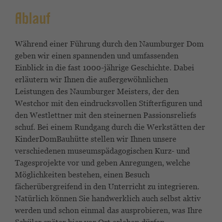
Ablauf
Während einer Führung durch den Naumburger Dom
geben wir einen spannenden und umfassenden
Einblick in die fast 1000-jährige Geschichte. Dabei
erläutern wir Ihnen die außergewöhnlichen
Leistungen des Naumburger Meisters, der den
Westchor mit den eindrucksvollen Stifterfiguren und
den Westlettner mit den steinernen Passionsreliefs
schuf. Bei einem Rundgang durch die Werkstätten der
KinderDomBauhütte stellen wir Ihnen unsere
verschiedenen museumspädagogischen Kurz- und
Tagesprojekte vor und geben Anregungen, welche
Möglichkeiten bestehen, einen Besuch
fächerübergreifend in den Unterricht zu integrieren.
Natürlich können Sie handwerklich auch selbst aktiv
werden und schon einmal das ausprobieren, was Ihre