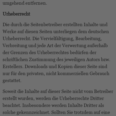
umgehend entfernen.
Urheberrecht
Die durch die Seitenbetreiber erstellten Inhalte und
Werke auf diesen Seiten unterliegen dem deutschen
Urheberrecht. Die Vervielfältigung, Bearbeitung,
Verbreitung und jede Art der Verwertung außerhalb
der Grenzen des Urheberrechtes bedürfen der
schriftlichen Zustimmung des jeweiligen Autors bzw.
Erstellers. Downloads und Kopien dieser Seite sind
nur für den privaten, nicht kommerziellen Gebrauch
gestattet.
Soweit die Inhalte auf dieser Seite nicht vom Betreiber
erstellt wurden, werden die Urheberrechte Dritter
beachtet. Insbesondere werden Inhalte Dritter als
solche gekennzeichnet. Sollten Sie trotzdem auf eine