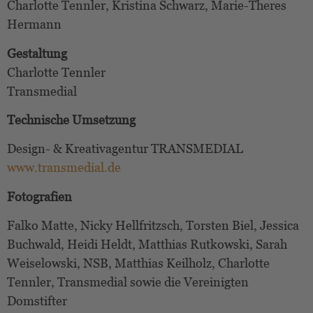
Charlotte Tennler, Kristina Schwarz, Marie-Theres
Hermann
Gestaltung
Charlotte Tennler
Transmedial
Technische Umsetzung
Design- & Kreativagentur TRANSMEDIAL
www.transmedial.de
Fotografien
Falko Matte, Nicky Hellfritzsch, Torsten Biel, Jessica
Buchwald, Heidi Heldt, Matthias Rutkowski, Sarah
Weiselowski, NSB, Matthias Keilholz, Charlotte
Tennler, Transmedial sowie die Vereinigten
Domstifter