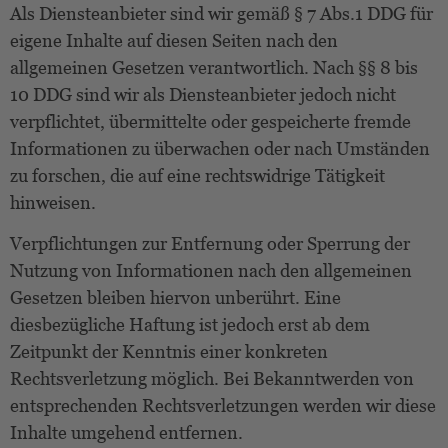
Als Diensteanbieter sind wir gemäß § 7 Abs.1 DDG für
eigene Inhalte auf diesen Seiten nach den
allgemeinen Gesetzen verantwortlich. Nach §§ 8 bis
10 DDG sind wir als Diensteanbieter jedoch nicht
verpflichtet, übermittelte oder gespeicherte fremde
Informationen zu überwachen oder nach Umständen
zu forschen, die auf eine rechtswidrige Tätigkeit
hinweisen.
Verpflichtungen zur Entfernung oder Sperrung der
Nutzung von Informationen nach den allgemeinen
Gesetzen bleiben hiervon unberührt. Eine
diesbezügliche Haftung ist jedoch erst ab dem
Zeitpunkt der Kenntnis einer konkreten
Rechtsverletzung möglich. Bei Bekanntwerden von
entsprechenden Rechtsverletzungen werden wir diese
Inhalte umgehend entfernen.