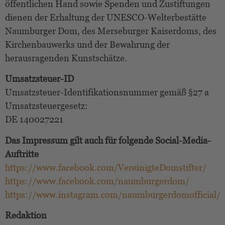
öffentlichen Hand sowie Spenden und Zustiftungen
dienen der Erhaltung der UNESCO-Welterbestätte
Naumburger Dom, des Merseburger Kaiserdoms, des
Kirchenbauwerks und der Bewahrung der
herausragenden Kunstschätze.
Umsatzsteuer-ID
Umsatzsteuer-Identifikationsnummer gemäß §27 a
Umsatzsteuergesetz:
DE 140027221
Das Impressum gilt auch für folgende Social-Media-
Auftritte
https://www.facebook.com/VereinigteDomstifter/
https://www.facebook.com/naumburgerdom/
https://www.instagram.com/naumburgerdomofficial/
Redaktion