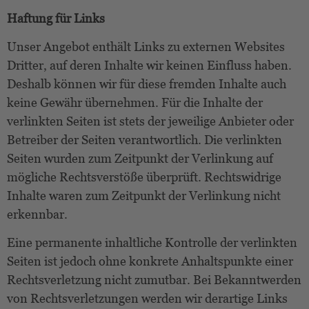
Haftung für Links
Unser Angebot enthält Links zu externen Websites
Dritter, auf deren Inhalte wir keinen Einfluss haben.
Deshalb können wir für diese fremden Inhalte auch
keine Gewähr übernehmen. Für die Inhalte der
verlinkten Seiten ist stets der jeweilige Anbieter oder
Betreiber der Seiten verantwortlich. Die verlinkten
Seiten wurden zum Zeitpunkt der Verlinkung auf
mögliche Rechtsverstöße überprüft. Rechtswidrige
Inhalte waren zum Zeitpunkt der Verlinkung nicht
erkennbar.
Eine permanente inhaltliche Kontrolle der verlinkten
Seiten ist jedoch ohne konkrete Anhaltspunkte einer
Rechtsverletzung nicht zumutbar. Bei Bekanntwerden
von Rechtsverletzungen werden wir derartige Links