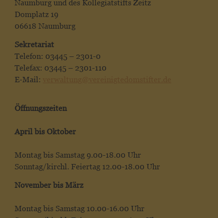
Naumburg und des Kollegiatstifts Zeitz
Domplatz 19
06618 Naumburg
Sekretariat
Telefon: 03445 – 2301-0
Telefax: 03445 – 2301-110
E-Mail:
verwaltung@vereinigtedomstifter.de
Öffnungszeiten
April bis Oktober
Montag bis Samstag 9.00-18.00 Uhr
Sonntag/kirchl. Feiertag 12.00-18.00 Uhr
November bis März
Montag bis Samstag 10.00-16.00 Uhr