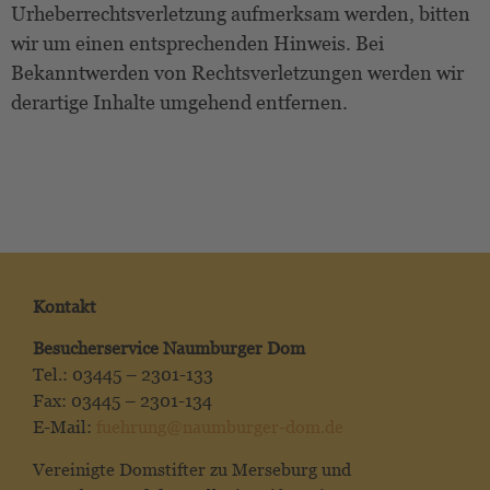
Urheberrechtsverletzung aufmerksam werden, bitten
wir um einen entsprechenden Hinweis. Bei
Bekanntwerden von Rechtsverletzungen werden wir
derartige Inhalte umgehend entfernen.
Kontakt
Besucherservice Naumburger Dom
Tel.: 03445 – 2301-133
Fax: 03445 – 2301-134
E-Mail:
fuehrung@naumburger-dom.de
Vereinigte Domstifter zu Merseburg und