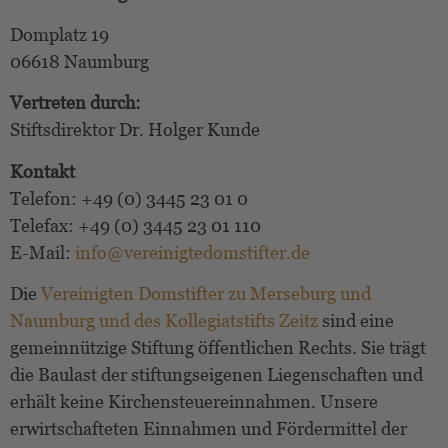
Domplatz 19
06618 Naumburg
Vertreten durch:
Stiftsdirektor Dr. Holger Kunde
Kontakt
Telefon: +49 (0) 3445 23 01 0
Telefax: +49 (0) 3445 23 01 110
E-Mail:
info@vereinigtedomstifter.de
Die
Vereinigten Domstifter zu Merseburg und
Naumburg und des Kollegiatstifts Zeitz
sind eine
gemeinnützige Stiftung öffentlichen Rechts.
Sie trägt
die Baulast der stiftungseigenen Liegenschaften und
erhält keine Kirchensteuereinnahmen. Unsere
erwirtschafteten Einnahmen und Fördermittel der