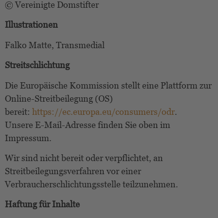
© Vereinigte Domstifter
Illustrationen
Falko Matte, Transmedial
Streitschlichtung
Die Europäische Kommission stellt eine Plattform zur
Online-Streitbeilegung (OS)
bereit:
https://ec.europa.eu/consumers/odr
.
Unsere E-Mail-Adresse finden Sie oben im
Impressum.
Wir sind nicht bereit oder verpflichtet, an
Streitbeilegungsverfahren vor einer
Verbraucherschlichtungsstelle teilzunehmen.
Haftung für Inhalte