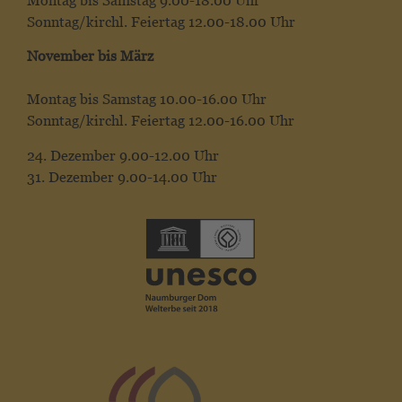
Montag bis Samstag 9.00-18.00 Uhr
Sonntag/kirchl. Feiertag 12.00-18.00 Uhr
November bis März
Montag bis Samstag 10.00-16.00 Uhr
Sonntag/kirchl. Feiertag 12.00-16.00 Uhr
24. Dezember 9.00-12.00 Uhr
31. Dezember 9.00-14.00 Uhr