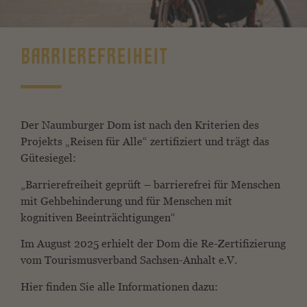
BARRIEREFREIHEIT
Der Naumburger Dom ist nach den Kriterien des
Projekts „Reisen für Alle“ zertifiziert und trägt das
Gütesiegel:
„Barrierefreiheit geprüft – barrierefrei für Menschen
mit Gehbehinderung und für Menschen mit
kognitiven Beeinträchtigungen“
Im August 2025 erhielt der Dom die Re-Zertifizierung
vom Tourismusverband Sachsen-Anhalt e.V.
Hier finden Sie alle Informationen dazu: