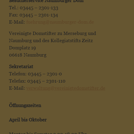
Besucherservice Naumburger Dom
Tel.: 03445 – 2301-133
Fax: 03445 – 2301-134
E-Mail:
fuehrung@naumburger-dom.de
Vereinigte Domstifter zu Merseburg und
Naumburg und des Kollegiatstifts Zeitz
Domplatz 19
06618 Naumburg
Sekretariat
Telefon: 03445 – 2301-0
Telefax: 03445 – 2301-110
E-Mail:
verwaltung@vereinigtedomstifter.de
Öffnungszeiten
April bis Oktober