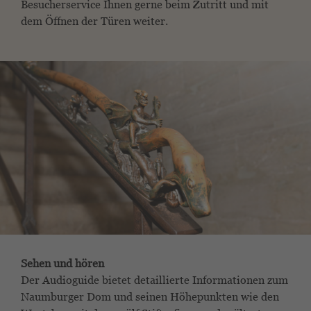
Besucherservice Ihnen gerne beim Zutritt und mit
dem Öffnen der Türen weiter.
Sehen und hören
Der Audioguide bietet detaillierte Informationen zum
Naumburger Dom und seinen Höhepunkten wie den