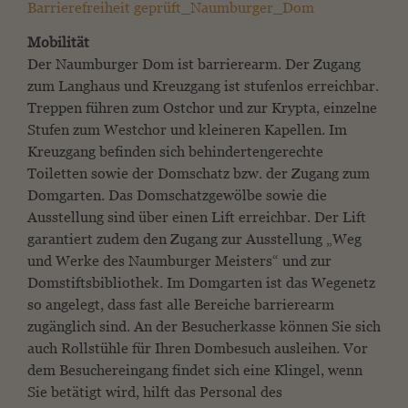
Barrierefreiheit geprüft_Naumburger_Dom
Mobilität
Der Naumburger Dom ist barrierearm. Der Zugang
zum Langhaus und Kreuzgang ist stufenlos erreichbar.
Treppen führen zum Ostchor und zur Krypta, einzelne
Stufen zum Westchor und kleineren Kapellen. Im
Kreuzgang befinden sich behindertengerechte
Toiletten sowie der Domschatz bzw. der Zugang zum
Domgarten. Das Domschatzgewölbe sowie die
Ausstellung sind über einen Lift erreichbar. Der Lift
garantiert zudem den Zugang zur Ausstellung „Weg
und Werke des Naumburger Meisters“ und zur
Domstiftsbibliothek. Im Domgarten ist das Wegenetz
so angelegt, dass fast alle Bereiche barrierearm
zugänglich sind.
An der Besucherkasse können Sie sich
auch Rollstühle für Ihren Dombesuch ausleihen. Vor
dem Besuchereingang findet sich eine Klingel, wenn
Sie betätigt wird, hilft das Personal des