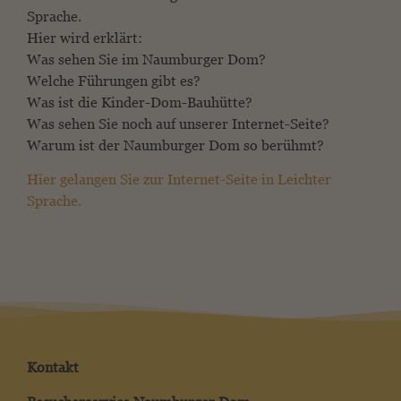
Sprache.
Hier wird erklärt:
Was sehen Sie im Naumburger Dom?
Welche Führungen gibt es?
Was ist die Kinder-Dom-Bauhütte?
Was sehen Sie noch auf unserer Internet-Seite?
Warum ist der Naumburger Dom so berühmt?
Hier gelangen Sie zur Internet-Seite in Leichter
Sprache.
Kontakt