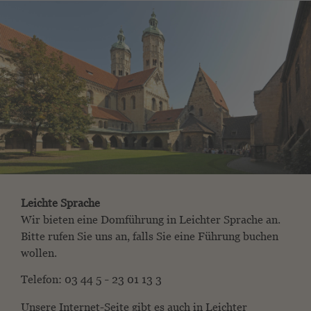
Leichte Sprache
Wir bieten eine Domführung in Leichter Sprache an.
Bitte rufen Sie uns an, falls Sie eine Führung buchen
wollen.
Telefon: 03 44 5
23 01 13 3
–
Unsere Internet-Seite gibt es auch in Leichter