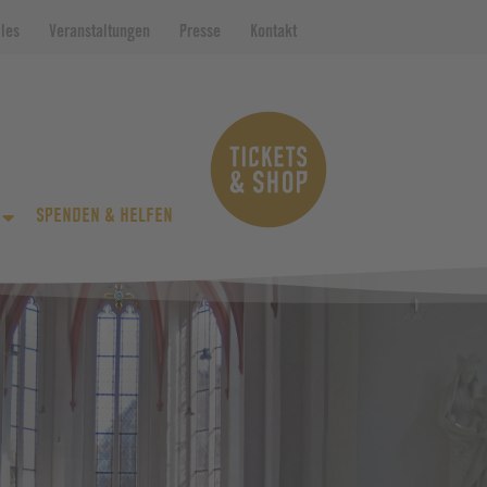
lles
Veranstaltungen
Presse
Kontakt
SPENDEN & HELFEN