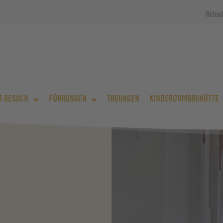
Aktue
R BESUCH
FÜHRUNGEN
TAGUNGEN
KINDERDOMBAUHÜTTE