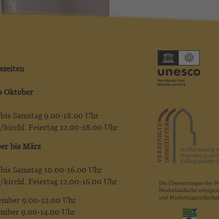
szeiten
is Oktober
bis Samstag 9.00-18.00 Uhr
/kirchl. Feiertag 12.00-18.00 Uhr
er bis März
bis Samstag 10.00-16.00 Uhr
/kirchl. Feiertag 12.00-16.00 Uhr
ember 9.00-12.00 Uhr
ember 9.00-14.00 Uhr