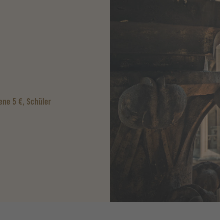
ne 5 €, Schüler