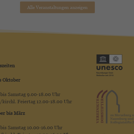
Alle Veranstaltungen anzeigen
szeiten
is Oktober
bis Samstag 9.00-18.00 Uhr
/kirchl. Feiertag 12.00-18.00 Uhr
er bis März
bis Samstag 10.00-16.00 Uhr