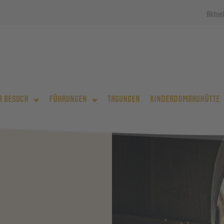
Aktue
R BESUCH
FÜHRUNGEN
TAGUNGEN
KINDERDOMBAUHÜTTE