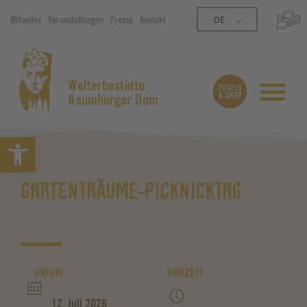
DE
Aktuelles
Veranstaltungen
Presse
Kontakt
Welterbestätte
Naumburger Dom
Symbolleiste öffnen
GARTENTRÄUME-PICKNICKTAG
DATUM
UHRZEIT
12. Juli 2026