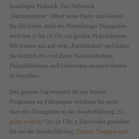
lauschigen Picknick. Das Netzwerk
„Gartenträume“ öffnet seine Parks und Gärten
für alle Gäste, auch der Naumburger Domgarten
wird von 11 bis 18 Uhr zur großen Picknickwiese.
Wir freuen uns auf viele „Farbkleckse“ und laden
Sie herzlich ein, mit Ihren Picknickdecken,
Picknickkörben und Leckereien unseren Garten
zu besuchen.
Den ganzen Tag erwartet Sie ein buntes
Programm an Führungen: erfahren Sie mehr
über den Domgarten in der Sonderführung „
Es
grünt so grün
“ (11:30 Uhr, 5 Euro) oder genießen
Sie bei der Sonderführung „
Türme, Treppen und