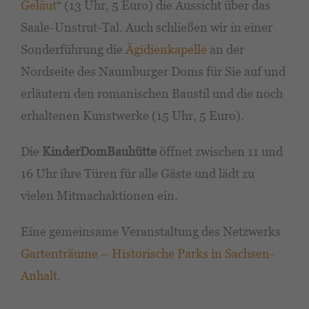
Geläut
“ (13 Uhr, 5 Euro) die Aussicht über das
Saale-Unstrut-Tal. Auch schließen wir in einer
Sonderführung die
Ägidienkapelle
an der
Nordseite des Naumburger Doms für Sie auf und
erläutern den romanischen Baustil und die noch
erhaltenen Kunstwerke (15 Uhr, 5 Euro).
Die
KinderDomBauhütte
öffnet zwischen 11 und
16 Uhr ihre Türen für alle Gäste und lädt zu
vielen Mitmachaktionen ein.
Eine gemeinsame Veranstaltung des Netzwerks
Gartenträume – Historische Parks in Sachsen-
Anhalt
.