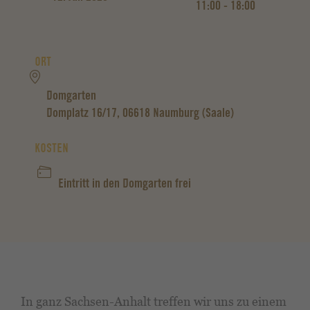
11:00 - 18:00
ORT
Domgarten
Domplatz 16/17, 06618 Naumburg (Saale)
KOSTEN
Eintritt in den Domgarten frei
In ganz Sachsen-Anhalt treffen wir uns zu einem