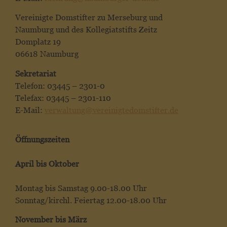
Vereinigte Domstifter zu Merseburg und
Naumburg und des Kollegiatstifts Zeitz
Domplatz 19
06618 Naumburg
Sekretariat
Telefon: 03445 – 2301-0
Telefax: 03445 – 2301-110
E-Mail:
verwaltung@vereinigtedomstifter.de
Öffnungszeiten
April bis Oktober
Montag bis Samstag 9.00-18.00 Uhr
Sonntag/kirchl. Feiertag 12.00-18.00 Uhr
November bis März