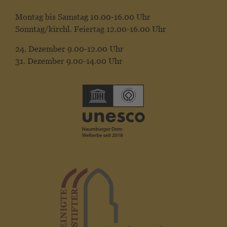
Montag bis Samstag 10.00-16.00 Uhr
Sonntag/kirchl. Feiertag 12.00-16.00 Uhr
24. Dezember 9.00-12.00 Uhr
31. Dezember 9.00-14.00 Uhr