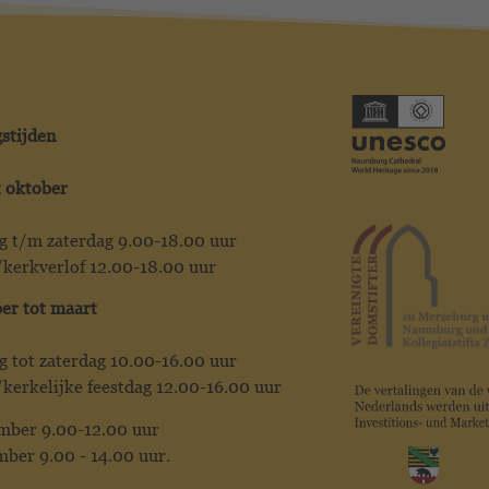
stijden
t oktober
 t/m zaterdag 9.00-18.00 uur
kerkverlof 12.00-18.00 uur
r tot maart
 tot zaterdag 10.00-16.00 uur
kerkelijke feestdag 12.00-16.00 uur
mber 9.00-12.00 uur
mber 9.00 - 14.00 uur.