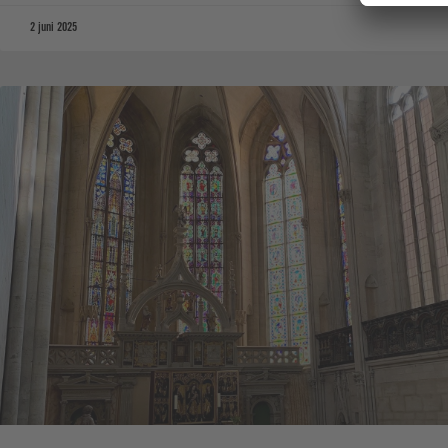
2 juni 2025