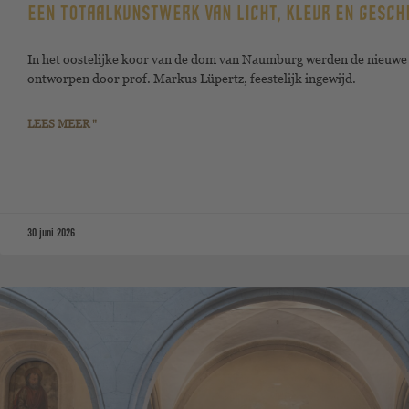
EEN TOTAALKUNSTWERK VAN LICHT, KLEUR EN GESCH
In het oostelijke koor van de dom van Naumburg werden de nieuwe
ontworpen door prof. Markus Lüpertz, feestelijk ingewijd.
LEES MEER "
30 juni 2026