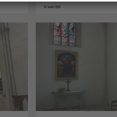
18. maart 2025