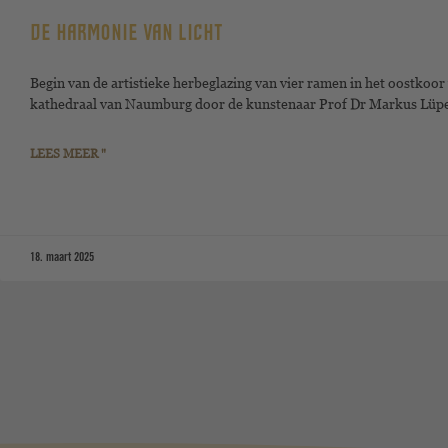
DE HARMONIE VAN LICHT
Begin van de artistieke herbeglazing van vier ramen in het oostkoor
kathedraal van Naumburg door de kunstenaar Prof Dr Markus Lüpe
LEES MEER "
18. maart 2025