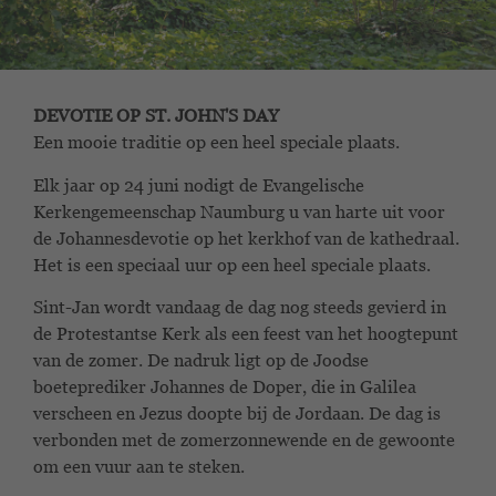
DEVOTIE OP ST. JOHN'S DAY
Een mooie traditie op een heel speciale plaats.
Elk jaar op 24 juni nodigt de Evangelische
Kerkengemeenschap Naumburg u van harte uit voor
de Johannesdevotie op het kerkhof van de kathedraal.
Het is een speciaal uur op een heel speciale plaats.
Sint-Jan wordt vandaag de dag nog steeds gevierd in
de Protestantse Kerk als een feest van het hoogtepunt
van de zomer. De nadruk ligt op de Joodse
boeteprediker Johannes de Doper, die in Galilea
verscheen en Jezus doopte bij de Jordaan. De dag is
verbonden met de zomerzonnewende en de gewoonte
om een vuur aan te steken.