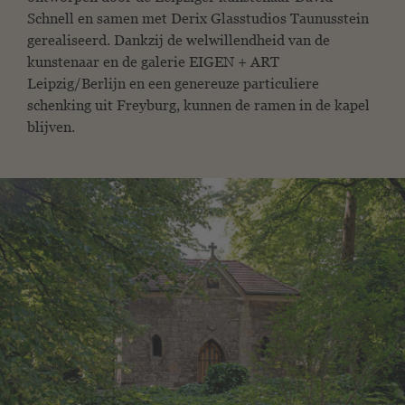
Schnell en samen met Derix Glasstudios Taunusstein
gerealiseerd. Dankzij de welwillendheid van de
kunstenaar en de galerie EIGEN + ART
Leipzig/Berlijn en een genereuze particuliere
schenking uit Freyburg, kunnen de ramen in de kapel
blijven.