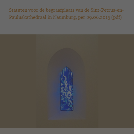
Statuten voor de begraafplaats van de Sint-Petrus-en-
Pauluskathedraal in Naumburg, per 29.06.2015 (pdf)