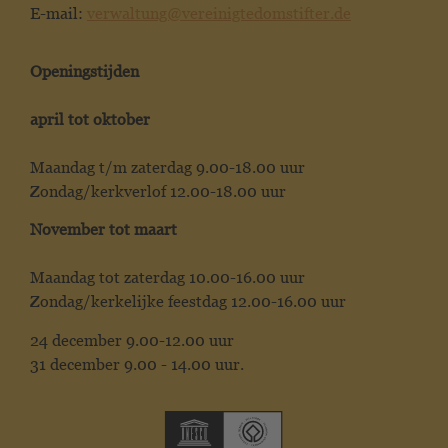
E-mail:
verwaltung@vereinigtedomstifter.de
Openingstijden
april tot oktober
Maandag t/m zaterdag 9.00-18.00 uur
Zondag/kerkverlof 12.00-18.00 uur
November tot maart
Maandag tot zaterdag 10.00-16.00 uur
Zondag/kerkelijke feestdag 12.00-16.00 uur
24 december 9.00-12.00 uur
31 december 9.00 - 14.00 uur.