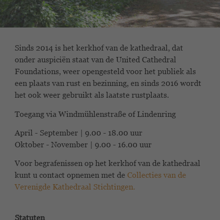
Sinds 2014 is het kerkhof van de kathedraal, dat
onder auspiciën staat van de United Cathedral
Foundations, weer opengesteld voor het publiek als
een plaats van rust en bezinning, en sinds 2016 wordt
het ook weer gebruikt als laatste rustplaats.
Toegang via Windmühlenstraße of Lindenring
April - September | 9.00 - 18.00 uur
Oktober - November | 9.00 - 16.00 uur
Voor begrafenissen op het kerkhof van de kathedraal
kunt u contact opnemen met de
Collecties van de
Verenigde Kathedraal Stichtingen.
Statuten