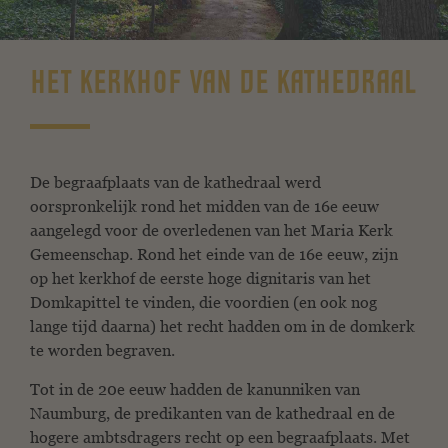
HET KERKHOF VAN DE KATHEDRAAL
De begraafplaats van de kathedraal werd
oorspronkelijk rond het midden van de 16e eeuw
aangelegd voor de overledenen van het Maria Kerk
Gemeenschap. Rond het einde van de 16e eeuw, zijn
op het kerkhof de eerste hoge dignitaris van het
Domkapittel te vinden, die voordien (en ook nog
lange tijd daarna) het recht hadden om in de domkerk
te worden begraven.
Tot in de 20e eeuw hadden de kanunniken van
Naumburg, de predikanten van de kathedraal en de
hogere ambtsdragers recht op een begraafplaats. Met