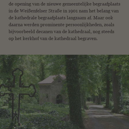
de opening van de nieuwe gemeentelijke begraafplaats
in de Weißenfelser Straße in 1901 nam het belang van
de kathedrale begraafplaats langzaam af. Maar ook
daarna werden prominente persoonlijkheden, zoals
bijvoorbeeld decanen van de kathedraal, nog steeds
op het kerkhof van de kathedraal begraven.