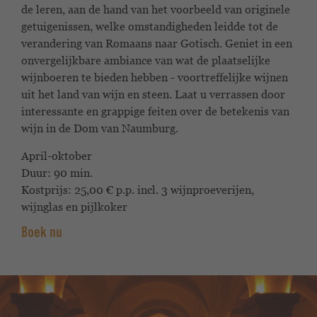
de
leren, aan de hand van het voorbeeld van originele
getuigenissen, welke omstandigheden
leidde tot de
verandering van Romaans naar Gotisch. Geniet in een
onvergelijkbare ambiance van wat de plaatselijke
wijnboeren te bieden hebben - voortreffelijke wijnen
uit het land van wijn en steen. Laat u verrassen door
interessante en grappige feiten over de betekenis van
wijn in de Dom van Naumburg.
April-oktober
Duur: 90 min.
Kostprijs:
25,00 € p.p.
incl. 3 wijnproeverijen,
wijnglas en pijlkoker
Boek nu