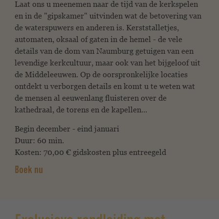
Laat ons u meenemen naar de tijd van de kerkspelen
en in de "gipskamer" uitvinden wat de betovering van
de waterspuwers en anderen is. Kerststalletjes,
automaten, oksaal of gaten in de hemel - de vele
details van de dom van Naumburg getuigen van een
levendige kerkcultuur, maar ook van het bijgeloof uit
de Middeleeuwen. Op de oorspronkelijke locaties
ontdekt u verborgen details en komt u te weten wat
de mensen al eeuwenlang fluisteren over de
kathedraal, de torens en de kapellen...
Begin december - eind januari
Duur: 60 min.
Kosten: 70,00 € gidskosten plus entreegeld
Boek nu