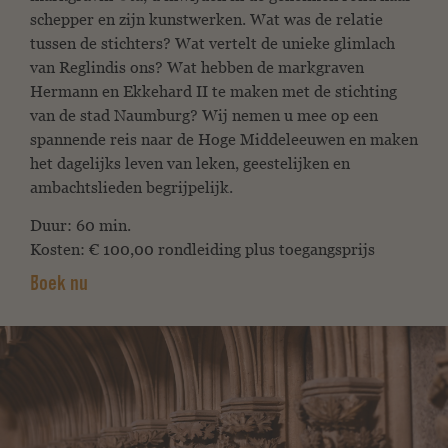
schepper en zijn kunstwerken. Wat was de relatie
tussen de stichters? Wat vertelt de unieke glimlach
van Reglindis ons? Wat hebben de markgraven
Hermann en Ekkehard II te maken met de stichting
van de stad Naumburg? Wij nemen u mee op een
spannende reis naar de Hoge Middeleeuwen en maken
het dagelijks leven van leken, geestelijken en
ambachtslieden begrijpelijk.
Duur: 60 min.
Kosten: € 100,00 rondleiding plus toegangsprijs
Boek nu