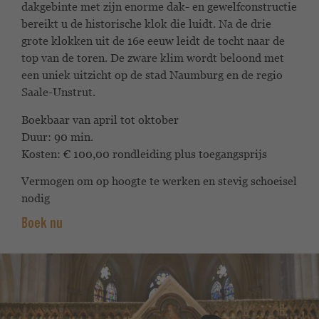
dakgebinte met zijn enorme dak- en gewelfconstructie
bereikt u de historische klok die luidt. Na de drie
grote klokken uit de 16e eeuw leidt de tocht naar de
top van de toren. De zware klim wordt beloond met
een uniek uitzicht op de stad Naumburg en de regio
Saale-Unstrut.
Boekbaar van april tot oktober
Duur: 90 min.
Kosten: € 100,00 rondleiding plus toegangsprijs
Vermogen om op hoogte te werken en stevig schoeisel
nodig
Boek nu