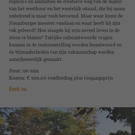
replica's en animaties de creatieve weg van de maker
van het westkoor en het westelijk oksaal, die bij naam
onbekend is maar toch beroemd. Maar waar komt de
Naumburgse meester vandaan en waar heeft hij zijn
vak geleerd? Hoe slaagde hij erin zoveel leven in de
steen te blazen? Talrijke onbeantwoorde vragen
kunnen in de tentoonstelling worden beantwoord en
de bijzonderheden van zijn vakmanschap worden
aanschouwelijk gemaakt.
Duur: 90 min.
Kosten: € 100,00 rondleiding plus toegangsprijs
Boek nu