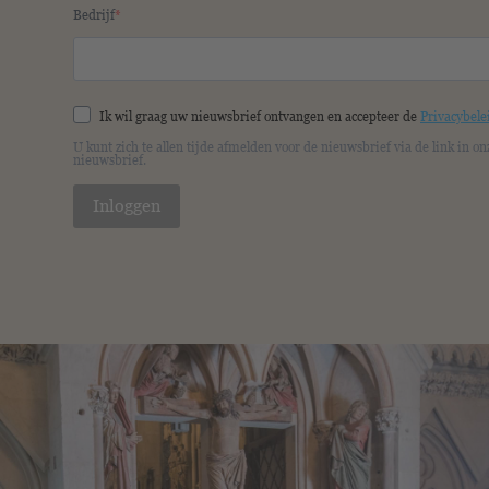
Bedrijf
Ik wil graag uw nieuwsbrief ontvangen en accepteer de
Privacybele
U kunt zich te allen tijde afmelden voor de nieuwsbrief via de link in on
nieuwsbrief.
Inloggen