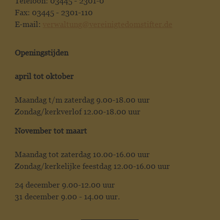
Telefoon: 03445 - 2301-0
Fax: 03445 - 2301-110
E-mail:
verwaltung@vereinigtedomstifter.de
Openingstijden
april tot oktober
Maandag t/m zaterdag 9.00-18.00 uur
Zondag/kerkverlof 12.00-18.00 uur
November tot maart
Maandag tot zaterdag 10.00-16.00 uur
Zondag/kerkelijke feestdag 12.00-16.00 uur
24 december 9.00-12.00 uur
31 december 9.00 - 14.00 uur.