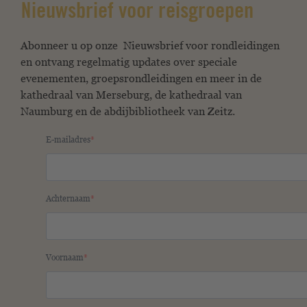
Nieuwsbrief voor reisgroepen
Abonneer u op onze
Nieuwsbrief voor rondleidingen
en ontvang regelmatig updates over speciale
evenementen, groepsrondleidingen en meer in de
kathedraal van Merseburg, de kathedraal van
Naumburg en de abdijbibliotheek van Zeitz.
E-mailadres
Achternaam
Voornaam