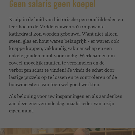
Geen salaris geen koepel
Kruip in de huid van historische persoonlijkheden en
leer hoe in de Middeleeuwen zo'n imposante
kathedraal kon worden gebouwd. Want niet alleen
steen, glas en hout waren belangrijk - er waren ook
knappe koppen, vakkundig vakmanschap en een
enkele gouden munt voor nodig. Werk samen om
zoveel mogelijk munten te verzamelen en de
verborgen schat te vinden! Je vindt de schat door
lastige puzzels op te lossen en te controleren of de
bouwmeesters van toen wel goed werkten.
Als beloning voor uw inspanningen en als aandenken
aan deze enerverende dag, maakt ieder van u zijn
eigen munt.