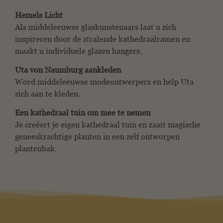
Hemels Licht
Als middeleeuwse glaskunstenaars laat u zich
inspireren door de stralende kathedraalramen en
maakt u individuele glazen hangers.
Uta von Naumburg aankleden
Word middeleeuwse modeontwerpers en help Uta
zich aan te kleden.
Een kathedraal tuin om mee te nemen
Je creëert je eigen kathedraal tuin en zaait magische
geneeskrachtige planten in een zelf ontworpen
plantenbak.