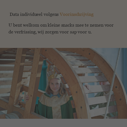
Data individueel volgens
Voorinschrijving
U bent welkom om kleine snacks mee te nemen voor
de verfrissing, wij zorgen voor sap voor u.