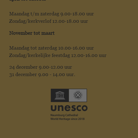
Maandag t/m zaterdag 9.00-18.00 uur
Zondag/kerkverlof 12.00-18.00 uur
November tot maart
Maandag tot zaterdag 10.00-16.00 uur
Zondag/kerkelijke feestdag 12.00-16.00 uur
24 december 9.00-12.00 uur
31 december 9.00 - 14.00 uur.