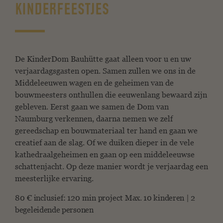
KINDERFEESTJES
De KinderDom Bauhütte gaat alleen voor u en uw
verjaardagsgasten open. Samen zullen we ons in de
Middeleeuwen wagen en de geheimen van de
bouwmeesters onthullen die eeuwenlang bewaard zijn
gebleven. Eerst gaan we samen de Dom van
Naumburg verkennen, daarna nemen we zelf
gereedschap en bouwmateriaal ter hand en gaan we
creatief aan de slag. Of we duiken dieper in de vele
kathedraalgeheimen en gaan op een middeleeuwse
schattenjacht. Op deze manier wordt je verjaardag een
meesterlijke ervaring.
80 € inclusief: 120 min project
Max. 10 kinderen |
2
begeleidende personen