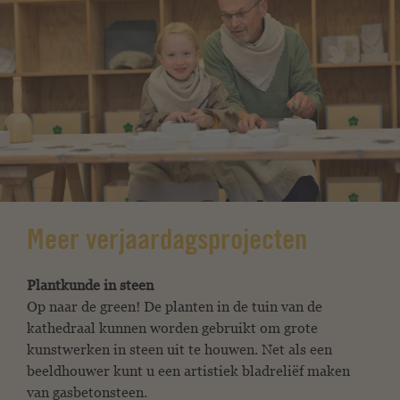
Meer verjaardagsprojecten
Plantkunde in steen
Op naar de green! De planten in de tuin van de
kathedraal kunnen worden gebruikt om grote
kunstwerken in steen uit te houwen. Net als een
beeldhouwer kunt u een artistiek bladreliëf maken
van gasbetonsteen.