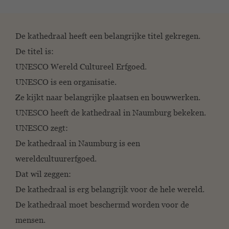
De kathedraal heeft een belangrijke titel gekregen.
De titel is:
UNESCO Wereld Cultureel Erfgoed.
UNESCO is een organisatie.
Ze kijkt naar belangrijke plaatsen en bouwwerken.
UNESCO heeft de kathedraal in Naumburg bekeken.
UNESCO zegt:
De kathedraal in Naumburg is een
wereldcultuurerfgoed.
Dat wil zeggen:
De kathedraal is erg belangrijk voor de hele wereld.
De kathedraal moet beschermd worden voor de
mensen.