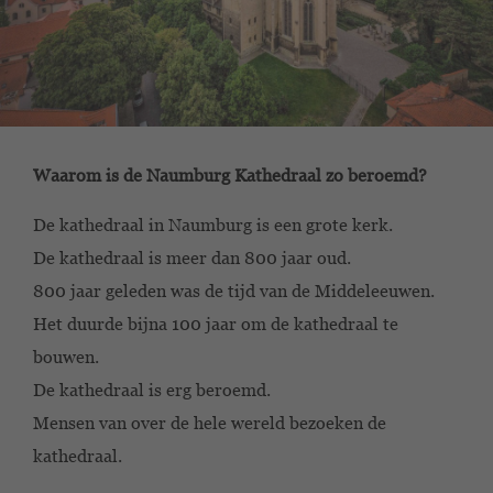
Waarom is de Naumburg Kathedraal zo beroemd?
De kathedraal in Naumburg is een grote kerk.
De kathedraal is meer dan 800 jaar oud.
800 jaar geleden was de tijd van de Middeleeuwen.
Het duurde bijna 100 jaar om de kathedraal te
bouwen.
De kathedraal is erg beroemd.
Mensen van over de hele wereld bezoeken de
kathedraal.