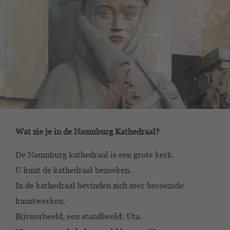
Wat zie je in de Naumburg Kathedraal?
De Naumburg kathedraal is een grote kerk.
U kunt de kathedraal bezoeken.
In de kathedraal bevinden zich zeer beroemde
kunstwerken.
Bijvoorbeeld, een standbeeld: Uta.