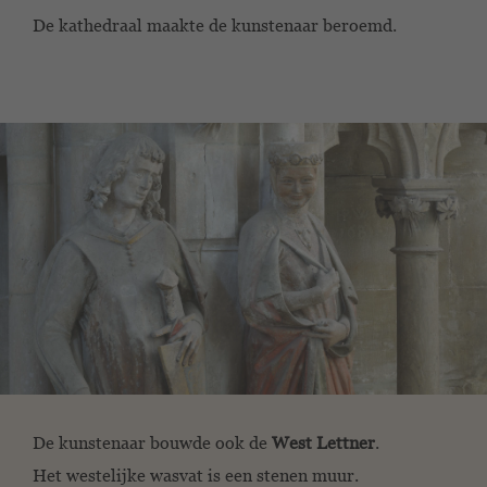
De kathedraal maakte de kunstenaar beroemd.
De kunstenaar bouwde ook de
West Lettner
.
Het westelijke wasvat is een stenen muur.