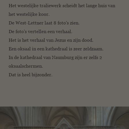
Het westelijke traliewerk scheidt het lange huis van
het westelijke koor.
De West-Lettner laat 8 foto's zien.
De foto's vertellen een verhaal.
Het is het verhaal van Jezus en zijn dood.
Een oksaal in een kathedraal is zeer zeldzaam.
In de kathedraal van Naumburg zijn er zelfs 2
oksaalschermen.
Dat is heel bijzonder.