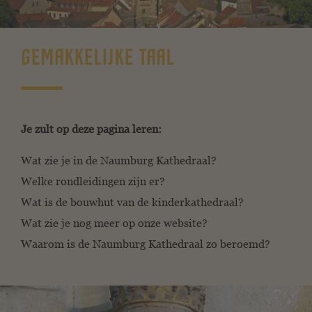
GEMAKKELIJKE TAAL
Je zult op deze pagina leren:
Wat zie je in de Naumburg Kathedraal?
Welke rondleidingen zijn er?
Wat is de bouwhut van de kinderkathedraal?
Wat zie je nog meer op onze website?
Waarom is de Naumburg Kathedraal zo beroemd?