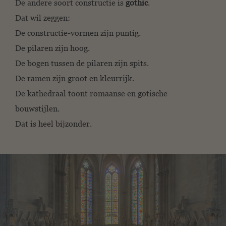
De andere soort constructie is
gothic
.
Dat wil zeggen:
De constructie-vormen zijn puntig.
De pilaren zijn hoog.
De bogen tussen de pilaren zijn spits.
De ramen zijn groot en kleurrijk.
De kathedraal toont romaanse en gotische
bouwstijlen.
Dat is heel bijzonder.