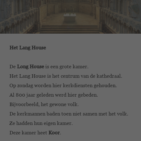
Het Lang House
De
Long House
is een grote kamer.
Het Lang House is het centrum van de kathedraal.
Op zondag worden hier kerkdiensten gehouden.
Al 800 jaar geleden werd hier gebeden.
Bijvoorbeeld, het gewone volk.
De kerkmannen baden toen niet samen met het volk.
Ze hadden hun eigen kamer.
Deze kamer heet
Koor
.