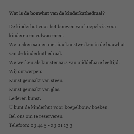
Wat is de bouwhut van de kinderkathedraal?
De kinderhut voor het bouwen van koepels is voor
kinderen en volwassenen.
We maken samen met jou kunstwerken in de bouwhut
van de kinderkathedraal.
We werken als kunstenaars van middelbare leeftijd.
Wij ontwerpen:
Kunst gemaakt van steen.
Kunst gemaakt van glas.
Lederen kunst.
U kunt de kinderhut voor koepelbouw boeken.
Bel ons om te reserveren.
Telefoon: 03 44 5
23 01 13 3
–