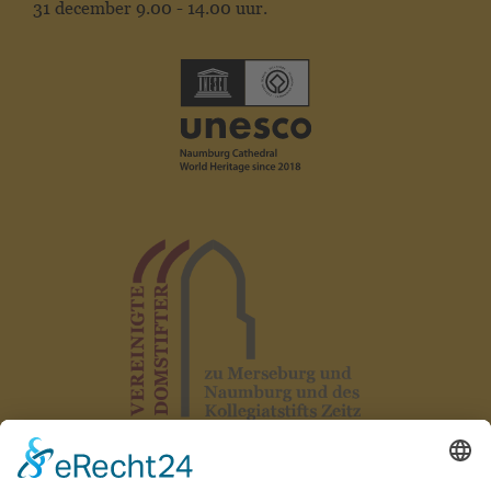
31 december 9.00 - 14.00 uur.