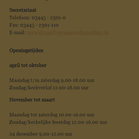
Secretariaat
Telefoon: 03445 - 2301-0
Fax: 03445 - 2301-110
E-mail:
verwaltung@vereinigtedomstifter.de
Openingstijden
april tot oktober
Maandag t/m zaterdag 9.00-18.00 uur
Zondag/kerkverlof 12.00-18.00 uur
November tot maart
Maandag tot zaterdag 10.00-16.00 uur
Zondag/kerkelijke feestdag 12.00-16.00 uur
24 december 9.00-12.00 uur