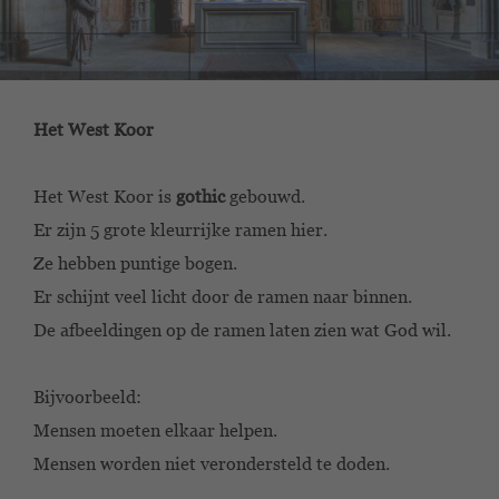
Het West Koor
Het West Koor is
gothic
gebouwd.
Er zijn 5 grote kleurrijke ramen hier.
Ze hebben puntige bogen.
Er schijnt veel licht door de ramen naar binnen.
De afbeeldingen op de ramen laten zien wat God wil.
Bijvoorbeeld:
Mensen moeten elkaar helpen.
Mensen worden niet verondersteld te doden.