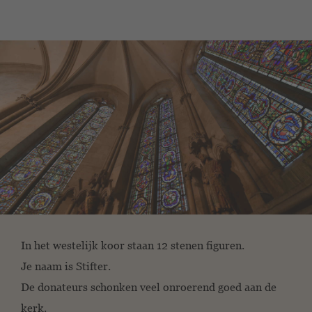
In het westelijk koor staan 12 stenen figuren.
Je naam is Stifter.
De donateurs schonken veel onroerend goed aan de
kerk.