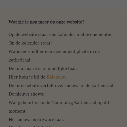
Wat zie je nog meer op onze website?
Op de website staat een kalender met evenementen.
Op de kalender staat:
Wanneer vindt er een evenement plaats in de
kathedraal.
De informatie is in moeilijke taal.
Hier kom je bij de
Kalender
.
De internetsite vertelt over nieuws in de kathedraal.
De nieuws shows:
Wat gebeurt er in de Naumburg Kathedraal op dit
moment.
Het nieuws is in zware taal.