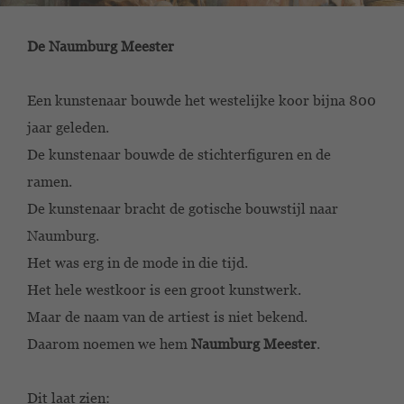
De Naumburg Meester
Een kunstenaar bouwde het westelijke koor bijna 800
jaar geleden.
De kunstenaar bouwde de stichterfiguren en de
ramen.
De kunstenaar bracht de gotische bouwstijl naar
Naumburg.
Het was erg in de mode in die tijd.
Het hele westkoor is een groot kunstwerk.
Maar de naam van de artiest is niet bekend.
Daarom noemen we hem
Naumburg Meester
.
Dit laat zien: