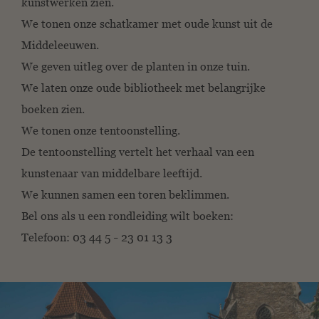
kunstwerken zien.
We tonen onze schatkamer met oude kunst uit de
Middeleeuwen.
We geven uitleg over de planten in onze tuin.
We laten onze oude bibliotheek met belangrijke
boeken zien.
We tonen onze tentoonstelling.
De tentoonstelling vertelt het verhaal van een
kunstenaar van middelbare leeftijd.
We kunnen samen een toren beklimmen.
Bel ons als u een rondleiding wilt boeken:
Telefoon: 03 44 5
23 01 13 3
–