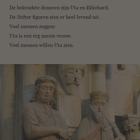
De bekendste donoren zijn Uta en Ekkehard.
De Stifter figuren zien er heel levend uit.
Veel mensen zeggen:
Uta is een erg mooie vrouw.
Veel mensen willen Uta zien.