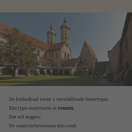
De kathedraal toont 2 verschillende bouwtypes.
Eén type constructie is
romein
.
Dat wil zeggen:
De constructievormen zijn rond.