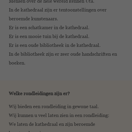
Mensen over de hele wereld kennen Uta.
In de kathedraal zijn er tentoonstellingen over
beroemde kunstenaars.
Er is een schatkamer in de kathedraal.
Er is een mooie tuin bij de kathedraal.
Er is een oude bibliotheek in de kathedraal.
In de bibliotheek zijn er zeer oude handschriften en
boeken.
Welke rondleidingen zijn er?
Wij bieden een rondleiding in gewone taal.
Wij kunnen u veel laten zien in een rondleiding:
We laten de kathedraal en zijn beroemde