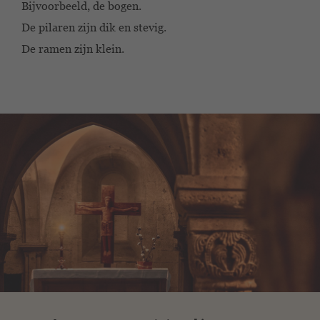
Bijvoorbeeld, de bogen.
De pilaren zijn dik en stevig.
De ramen zijn klein.