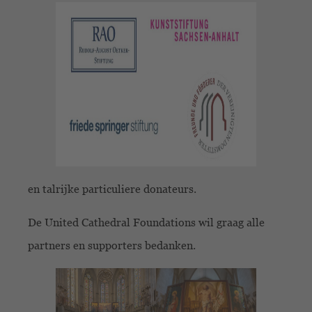
en talrijke particuliere donateurs.
De United Cathedral Foundations wil graag alle
partners en supporters bedanken.