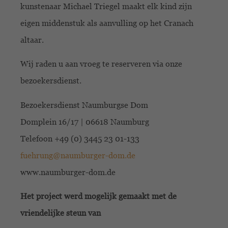
kunstenaar Michael Triegel maakt elk kind zijn
eigen middenstuk als aanvulling op het Cranach
altaar.
Wij raden u aan vroeg te reserveren via onze
bezoekersdienst.
Bezoekersdienst Naumburgse Dom
Domplein 16/17 | 06618 Naumburg
Telefoon +49 (0) 3445 23 01-133
fuehrung@naumburger-dom.de
www.naumburger-dom.de
Het project werd mogelijk gemaakt met de
vriendelijke steun van