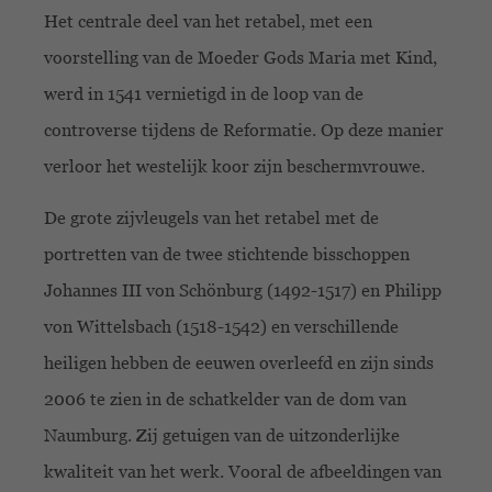
Het centrale deel van het retabel, met een
voorstelling van de Moeder Gods Maria met Kind,
werd in 1541 vernietigd in de loop van de
controverse tijdens de Reformatie. Op deze manier
verloor het westelijk koor zijn beschermvrouwe.
De grote zijvleugels van het retabel met de
portretten van de twee stichtende bisschoppen
Johannes III von Schönburg (1492-1517) en Philipp
von Wittelsbach (1518-1542) en verschillende
heiligen hebben de eeuwen overleefd en zijn sinds
2006 te zien in de schatkelder van de dom van
Naumburg. Zij getuigen van de uitzonderlijke
kwaliteit van het werk. Vooral de afbeeldingen van