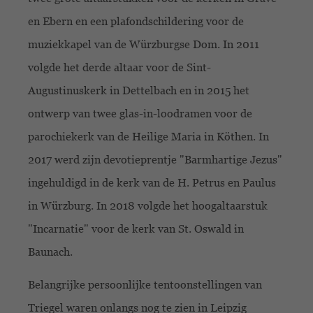
en Ebern en een plafondschildering voor de
muziekkapel van de Würzburgse Dom. In 2011
volgde het derde altaar voor de Sint-
Augustinuskerk in Dettelbach en in 2015 het
ontwerp van twee glas-in-loodramen voor de
parochiekerk van de Heilige Maria in Köthen. In
2017 werd zijn devotieprentje "Barmhartige Jezus"
ingehuldigd in de kerk van de H. Petrus en Paulus
in Würzburg. In 2018 volgde het hoogaltaarstuk
"Incarnatie" voor de kerk van St. Oswald in
Baunach.
Belangrijke persoonlijke tentoonstellingen van
Triegel waren onlangs nog te zien in Leipzig