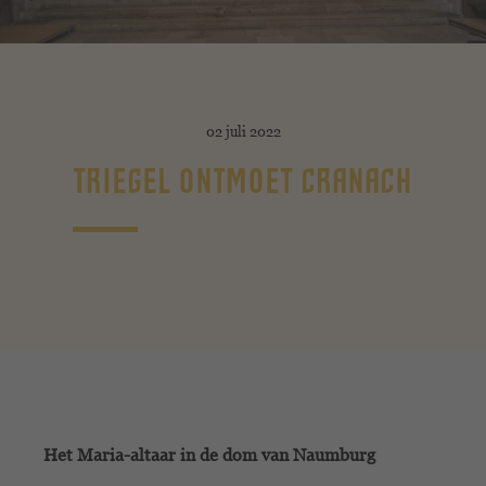
02 juli 2022
TRIEGEL ONTMOET CRANACH
Het Maria-altaar in de dom van Naumburg