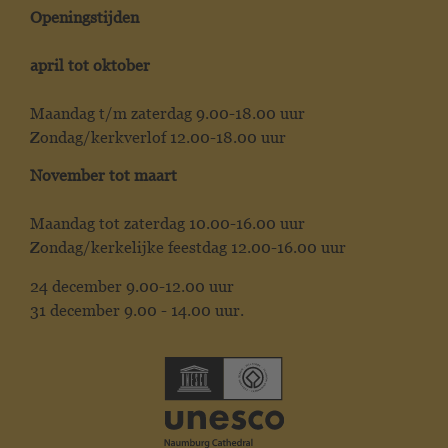
Openingstijden
april tot oktober
Maandag t/m zaterdag 9.00-18.00 uur
Zondag/kerkverlof 12.00-18.00 uur
November tot maart
Maandag tot zaterdag 10.00-16.00 uur
Zondag/kerkelijke feestdag 12.00-16.00 uur
24 december 9.00-12.00 uur
31 december 9.00 - 14.00 uur.