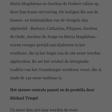
Maria Magdalena en Jacobus de Oudere vallen op
door hun fraaie uitvoering. De heiligen die aan de
binnen- en buitenzijden van de vleugels zijn
afgebeeld - Barbara, Catharina, Filippus, Jacobus
de Oude, Jacobus de Jonge en Maria Magdalena -
waren vroeger gewijd aan zijaltaren in het
westkoor, die in het begin van de 16e eeuw werden
afgebroken. Zo zet het retabel de liturgische
traditie van het Naumburgse westkoor voort, die al
sinds de 13e eeuw tastbaar is.
Het nieuwe centrale paneel en de predella door
Michael Triegel
Na meer dan 500 jaar werden de twee