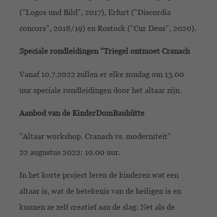
("Logos und Bild", 2017), Erfurt ("Discordia
concors", 2018/19) en Rostock ("Cur Deus", 2020).
Speciale rondleidingen "Triegel ontmoet Cranach
Vanaf 10.7.2022 zullen er elke zondag om 13.00
uur speciale rondleidingen door het altaar zijn.
Aanbod van de KinderDomBauhütte
"Altaar workshop. Cranach vs. moderniteit"
22 augustus 2022: 10.00 uur.
In het korte project leren de kinderen wat een
altaar is, wat de betekenis van de heiligen is en
kunnen ze zelf creatief aan de slag: Net als de