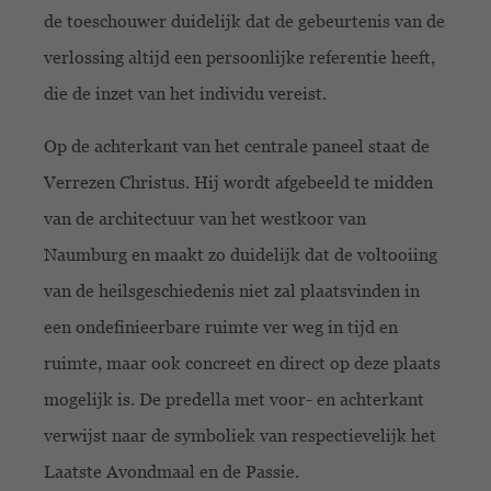
de toeschouwer duidelijk dat de gebeurtenis van de
verlossing altijd een persoonlijke referentie heeft,
die de inzet van het individu vereist.
Op de achterkant van het centrale paneel staat de
Verrezen Christus. Hij wordt afgebeeld te midden
van de architectuur van het westkoor van
Naumburg en maakt zo duidelijk dat de voltooiing
van de heilsgeschiedenis niet zal plaatsvinden in
een ondefinieerbare ruimte ver weg in tijd en
ruimte, maar ook concreet en direct op deze plaats
mogelijk is. De predella met voor- en achterkant
verwijst naar de symboliek van respectievelijk het
Laatste Avondmaal en de Passie.