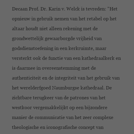
Decaan Prof. Dr. Karin v. Welck is tevreden: "Het
opnieuw in gebruik nemen van het retabel op het
altaar houdt niet alleen rekening met de
grondwettelijk gewaarborgde vrijheid van
godsdienstoefening in een kerkruimte, maar
versterkt ook de functie van een kathedraalkerk en
is daarmee in overeenstemming met de
authenticiteit en de integriteit van het gebruik van
het werelderfgoed Naumburgse kathedraal. De
zichtbare terugkeer van de patrones van het
westkoor vergemakkelijkt op een bijzondere
manier de communicatie van het zeer complexe
theologische en iconografische concept van