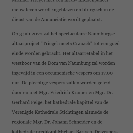
nieuw leven wordt ingeblazen en liturgisch in de
dienst van de Annunciatie wordt geplaatst.
Op 3 juli 2022 zal het spectaculaire Naumburgse
altaarproject "Triegel meets Cranach" tot een goed
einde worden gebracht. Het altaarretabel in het
westkoor van de Dom van Naumburg zal worden
ingewijd in een oecumenische vespers om 17.00
uur. De plechtige vespers zullen worden geleid
door en met Mgr. Friedrich Kramer en Mgr. Dr.
Gerhard Feige, het kathedrale kapittel van de
Verenigde Kathedrale Stichtingen alsmede de
regionale Mgr. Dr. Johann Schneider en de
kathedrale predikant Michael Bartsch. De vespers