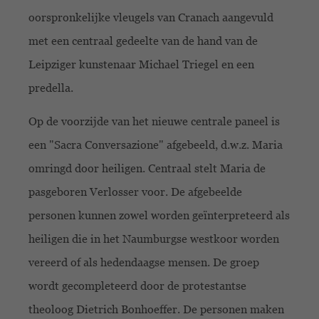
oorspronkelijke vleugels van Cranach aangevuld
met een centraal gedeelte van de hand van de
Leipziger kunstenaar Michael Triegel en een
predella.
Op de voorzijde van het nieuwe centrale paneel is
een "Sacra Conversazione" afgebeeld, d.w.z. Maria
omringd door heiligen. Centraal stelt Maria de
pasgeboren Verlosser voor. De afgebeelde
personen kunnen zowel worden geïnterpreteerd als
heiligen die in het Naumburgse westkoor worden
vereerd of als hedendaagse mensen. De groep
wordt gecompleteerd door de protestantse
theoloog Dietrich Bonhoeffer. De personen maken