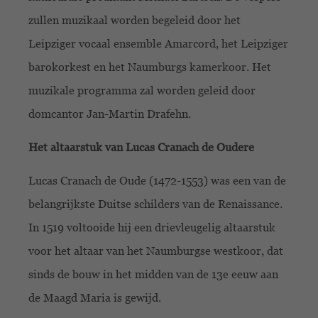
zullen muzikaal worden begeleid door het
Leipziger vocaal ensemble Amarcord, het Leipziger
barokorkest en het Naumburgs kamerkoor. Het
muzikale programma zal worden geleid door
domcantor Jan-Martin Drafehn.
Het altaarstuk van Lucas Cranach de Oudere
Lucas Cranach de Oude (1472-1553) was een van de
belangrijkste Duitse schilders van de Renaissance.
In 1519 voltooide hij een drievleugelig altaarstuk
voor het altaar van het Naumburgse westkoor, dat
sinds de bouw in het midden van de 13e eeuw aan
de Maagd Maria is gewijd.