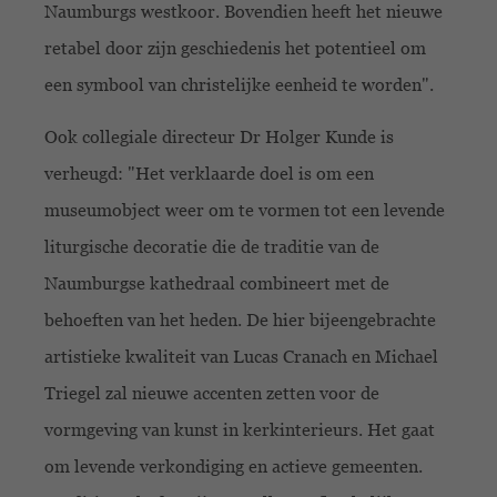
Naumburgs westkoor. Bovendien heeft het nieuwe
retabel door zijn geschiedenis het potentieel om
een symbool van christelijke eenheid te worden".
Ook collegiale directeur Dr Holger Kunde is
verheugd: "Het verklaarde doel is om een
museumobject weer om te vormen tot een levende
liturgische decoratie die de traditie van de
Naumburgse kathedraal combineert met de
behoeften van het heden. De hier bijeengebrachte
artistieke kwaliteit van Lucas Cranach en Michael
Triegel zal nieuwe accenten zetten voor de
vormgeving van kunst in kerkinterieurs. Het gaat
om levende verkondiging en actieve gemeenten.