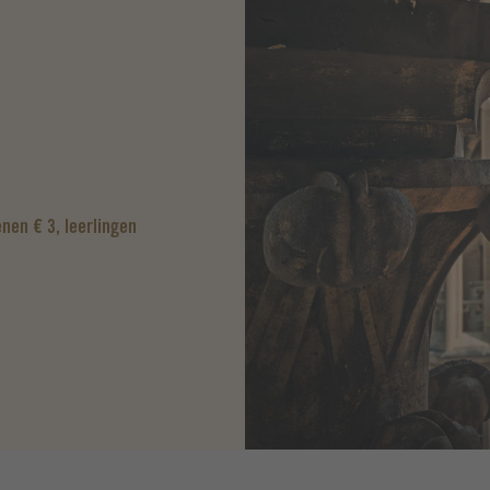
nen € 3, leerlingen