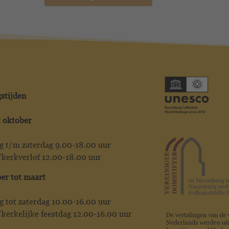
stijden
t oktober
 t/m zaterdag 9.00-18.00 uur
kerkverlof 12.00-18.00 uur
r tot maart
 tot zaterdag 10.00-16.00 uur
kerkelijke feestdag 12.00-16.00 uur