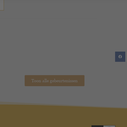
Toon alle gebeurtenissen