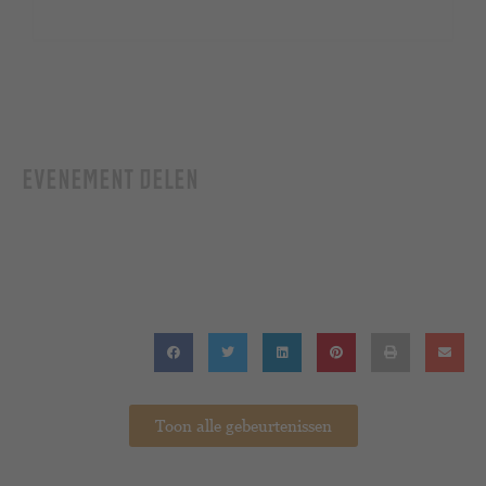
EVENEMENT DELEN
Toon alle gebeurtenissen