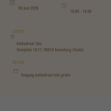
06 juni 2026
10:00 - 18:00
LOCATIE
Kathedraal Tuin
Domplein 16/17, 06618 Naumburg (Saale)
KOSTEN
Toegang kathedraal tuin gratis