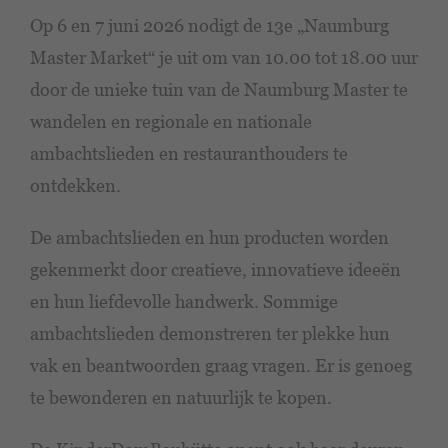
Op 6 en 7 juni 2026 nodigt de 13e „Naumburg
Master Market“ je uit om van 10.00 tot 18.00 uur
door de unieke tuin van de Naumburg Master te
wandelen en regionale en nationale
ambachtslieden en restauranthouders te
ontdekken.
De ambachtslieden en hun producten worden
gekenmerkt door creatieve, innovatieve ideeën
en hun liefdevolle handwerk. Sommige
ambachtslieden demonstreren ter plekke hun
vak en beantwoorden graag vragen. Er is genoeg
te bewonderen en natuurlijk te kopen.