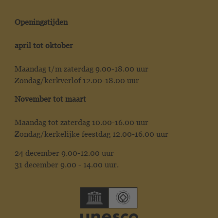
Openingstijden
april tot oktober
Maandag t/m zaterdag 9.00-18.00 uur
Zondag/kerkverlof 12.00-18.00 uur
November tot maart
Maandag tot zaterdag 10.00-16.00 uur
Zondag/kerkelijke feestdag 12.00-16.00 uur
24 december 9.00-12.00 uur
31 december 9.00 - 14.00 uur.