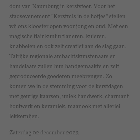
dom van Naumburg in kerstsfeer. Voor het
stadsevenement "Kerstmis in de hofjes" stellen
wij ons klooster open voor jong en oud. Met een
magische flair kunt u flaneren, kuieren,
knabbelen en ook zelf creatief aan de slag gaan.
Talrijke regionale ambachtskunstenaars en
handelaars zullen hun handgemaakte en zelf
geproduceerde goederen meebrengen. Zo
komen we in de stemming voor de kerstdagen
met geurige kaarsen, uniek handwerk, charmant
houtwerk en keramiek, maar ook met allerlei
lekkernijen.
Zaterdag 02 december 2023