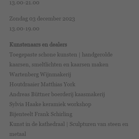
13.00-21.00
Zondag 03 december 2023
13.00-19.00
Kunstenaars en dealers
Toegepaste schone kunsten | handgerolde
kaarsen, smeltlichten en kaarsen maken
Wartenberg Wijnmakerij
Houtdraaier Matthias York
Andreas Büttner boerderij kaasmakerij
Sylvia Haake keramiek workshop
Bijenteelt Frank Schirling
Kunst in de kathedraal | Sculpturen van steen en
metaal