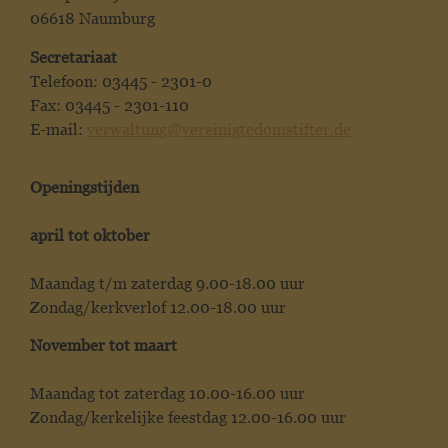
06618 Naumburg
Secretariaat
Telefoon: 03445 - 2301-0
Fax: 03445 - 2301-110
E-mail:
verwaltung@vereinigtedomstifter.de
Openingstijden
april tot oktober
Maandag t/m zaterdag 9.00-18.00 uur
Zondag/kerkverlof 12.00-18.00 uur
November tot maart
Maandag tot zaterdag 10.00-16.00 uur
Zondag/kerkelijke feestdag 12.00-16.00 uur