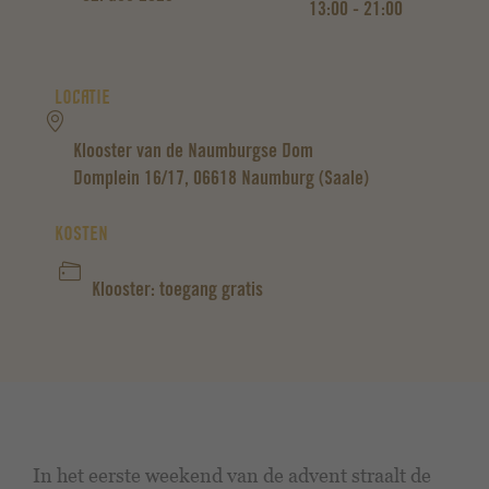
13:00 - 21:00
LOCATIE
Klooster van de Naumburgse Dom
Domplein 16/17, 06618 Naumburg (Saale)
KOSTEN
Klooster: toegang gratis
In het eerste weekend van de advent straalt de