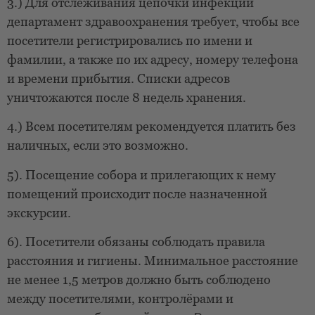
3.) Для отслеживания цепочки инфекций
департамент здравоохранения требует, чтобы все
посетители регистрировались по имени и
фамилии, а также по их адресу, номеру телефона
и времени прибытия. Списки адресов
уничтожаются после 8 недель хранения.
4.) Всем посетителям рекомендуется платить без
наличных, если это возможно.
5). Посещение собора и прилегающих к нему
помещений происходит после назначенной
экскурсии.
6). Посетители обязаны соблюдать правила
расстояния и гигиены. Минимальное расстояние
не менее 1,5 метров должно быть соблюдено
между посетителями, контролёрами и