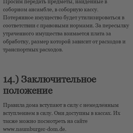
Просим передать предметы, найденные в
соборном ансамбле, в соборную кассу.
Потерянное имущество будет утилизироваться в
соответствии с правовыми нормами. За пересылку
утраченного имущества взимается плата за
обработку, размер которой зависит от расходов и
транспортных расходов.
14.) Заключительное
положение
Правила дома вступают в силу с немедленным
вступлением в силу. Они доступны в кассах. Их
также можно посмотреть на сайте
www.naumburger-dom.de.