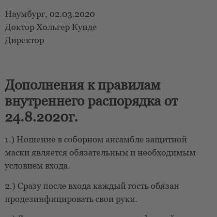
Наумбург, 02.03.2020
Доктор Хольгер Кунде
Директор
Дополнения к правилам
внутреннего распорядка от
24.8.2020г.
1.) Ношение в соборном ансамбле защитной
маски является обязательным и необходимым
условием входа.
2.) Сразу после входа каждый гость обязан
продезинфицировать свои руки.