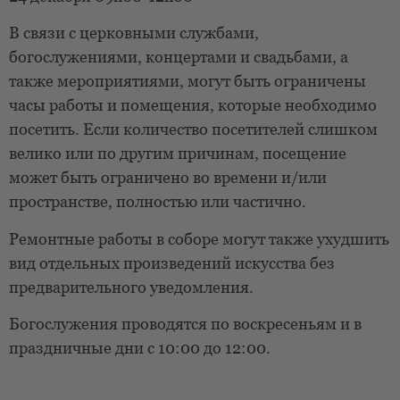
В связи с церковными службами,
богослужениями, концертами и свадьбами, а
также мероприятиями, могут быть ограничены
часы работы и помещения, которые необходимо
посетить. Если количество посетителей слишком
велико или по другим причинам, посещение
может быть ограничено во времени и/или
пространстве, полностью или частично.
Ремонтные работы в соборе могут также ухудшить
вид отдельных произведений искусства без
предварительного уведомления.
Богослужения проводятся по воскресеньям и в
праздничные дни с 10:00 до 12:00.