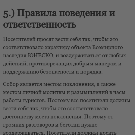
5.) Правила поведения и
ответственность
Посетителей просят вести себя так, чтобы это
соответствовало характеру объекта Всемирного
наследия ЮНЕСКО, и воздерживаться от любых
действий, противоречащих добрым манерам и
поддержанию безопасности и порядка.
Собор является местом поклонения, а также
местом личной молитвы и размышлений в часы
работы туристов. Поэтому все посетители должны
вести себя так, чтобы это соответствовало
достоинству места поклонения. Поэтому от
громких разговоров и беготни нужно
воздерживаться. Посетители должны носить