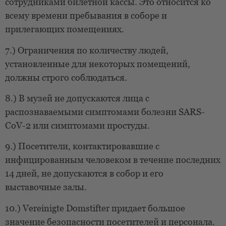
сотрудниками билетной кассы. Это относится ко
всему времени пребывания в соборе и
прилегающих помещениях.
7.) Ограничения по количеству людей,
установленные для некоторых помещений,
должны строго соблюдаться.
8.) В музей не допускаются лица с
распознаваемыми симптомами болезни SARS-
CoV-2 или симптомами простуды.
9.) Посетители, контактировавшие с
инфицированным человеком в течение последних
14 дней, не допускаются в собор и его
выставочные залы.
10.) Vereinigte Domstifter придает большое
значение безопасности посетителей и персонала.