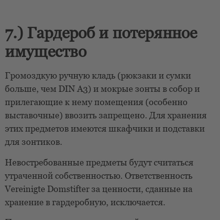
7.) Гардероб и потерянное
имущество
Громоздкую ручную кладь (рюкзаки и сумки
больше, чем DIN A3) и мокрые зонты в собор и
прилегающие к нему помещения (особенно
выставочные) ввозить запрещено. Для хранения
этих предметов имеются шкафчики и подставки
для зонтиков.
Невостребованные предметы будут считаться
утраченной собственностью. Ответственность
Vereinigte Domstifter за ценности, сданные на
хранение в гардеробную, исключается.