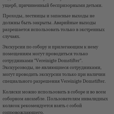
ущерб, причиненный беспризорными детьми.
Проходы, лестницы и запасные выходы не
должны быть закрыты. Аварийные выходы
разрешается использовать только в экстренных
случаях.
Экскурсии по собору и прилегающим к нему
помещениям могут проводиться только
сотрудниками "Vereinigte Domstifter".
Экскурсоводы, не являющиеся сотрудниками,
могут проводить экскурсии только при наличии
специального разрешения Vereinigte Domstifter.
Коляски можно использовать в соборе и во всем
соборном ансамбле. Пользователям инвалидных
колясок рекомендуется взять с собой
сопровождающего.