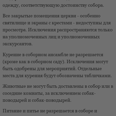
одежду, соответствующую достоинству собора.
Все закрытые помещения церкви - особенно
святилище и экраны с крестами - недоступны для
просмотра. Исключения распространяются только
на уполномоченных лиц и уполномоченных
экскурсантов.
Курение в соборном ансамбле не разрешается
(кроме как в соборном саду). Исключения могут
быть одобрены для мероприятий. Отдельные
места для курения будут обозначены табличками.
Животные не могут быть доставлены в собор или в
соседние комнаты, за исключением собак-
поводырей и собак-поводырей.
Питание и питье не разрешается в соборе и