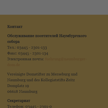
Контакт
Обслуживание посетителей Наумбургского
собора
Тел.: 03445 - 2301-133
Факс: 03445 - 2301-134
Электронная почта:
fuehrung@naumburger-
dom.de
Vereinigte Domstifter zu Merseburg und
Naumburg und des Kollegiatstifts Zeitz
Domplatz 19
06618 Naumburg
Секретариат
Телефон: 03445 - 2301-0