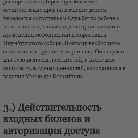
распоряжению Директора аббатства
осуществление прав на владение домом
передается сотрудникам Службы по работе с
посетителями, а также отдела организации и
проведения мероприятий и маркетинга
Наумбургского собора. Поэтому необходимо
следовать инструкциям персонала. Они служат
для безопасности посетителей, а также для
защиты культурных ценностей, находящихся в
ведении Vereinigte Domstiftern.
3.) Действительность
входных билетов и
авторизация доступа