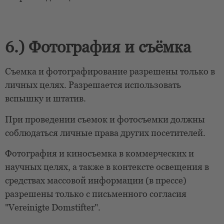
6.) Фотография и съёмка
Съемка и фотографирование разрешены только в
личных целях. Разрешается использовать
вспышку и штатив.
При проведении съемок и фотосъемки должны
соблюдаться личные права других посетителей.
Фотография и киносъемка в коммерческих и
научных целях, а также в контексте освещения в
средствах массовой информации (в прессе)
разрешены только с письменного согласия
"Vereinigte Domstifter".