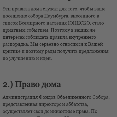
Эти правила дома служат для того, чтобы ваше
посещение собора Наумбурга, внесенного в
список Всемирного наследия ЮНЕСКО, стало
приятным событием. Поэтому в ваших же
интересах соблюдать правила внутреннего
распорядка. Мы серьезно относимся к Вашей
критике и поэтому рады получить предложения
по улучшению и идеи.
2.) Право дома
Администрация Фондов Объединенного Собора,
представленная директором аббатства,
осуществляет свои доминантные права. По