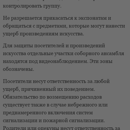
контролировать группу.
Не разрешается прикасаться к экспонатам и
обращаться с предметами, которые могут нанести
ущерб произведениям искусства.
Для защиты посетителей и произведений
искусства отдельные участки соборного ансамбля
находятся под видеонаблюдением. Эти зоны
обозначены.
Посетители несут ответственность за любой
ущерб, причиненный их поведением.
Обязательство по возмещению расходов
существует также в случае небрежного или
преднамеренного включения систем
сигнализации и пожарной сигнализации.
Родители или опекуны несут ответственность за