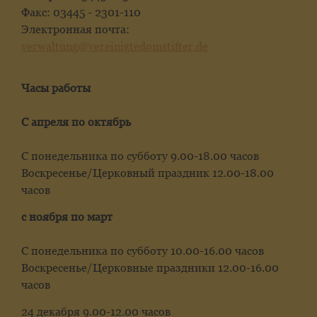
Факс: 03445 - 2301-110
Электронная почта:
verwaltung@vereinigtedomstifter.de
Часы работы
С апреля по октябрь
С понедельника по субботу 9.00-18.00 часов
Воскресенье/Церковный праздник 12.00-18.00
часов
с ноября по март
С понедельника по субботу 10.00-16.00 часов
Воскресенье/Церковные праздники 12.00-16.00
часов
24 декабря 9.00-12.00 часов