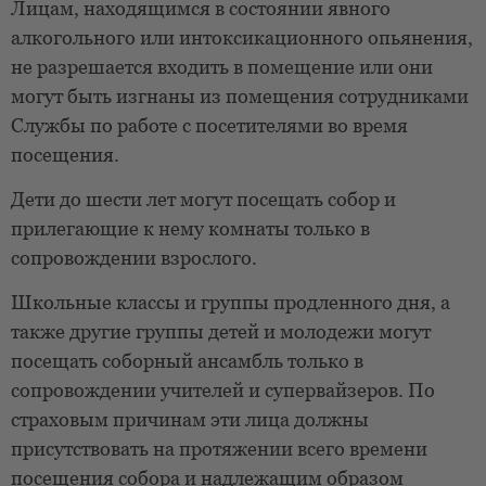
Лицам, находящимся в состоянии явного
алкогольного или интоксикационного опьянения,
не разрешается входить в помещение или они
могут быть изгнаны из помещения сотрудниками
Службы по работе с посетителями во время
посещения.
Дети до шести лет могут посещать собор и
прилегающие к нему комнаты только в
сопровождении взрослого.
Школьные классы и группы продленного дня, а
также другие группы детей и молодежи могут
посещать соборный ансамбль только в
сопровождении учителей и супервайзеров. По
страховым причинам эти лица должны
присутствовать на протяжении всего времени
посещения собора и надлежащим образом