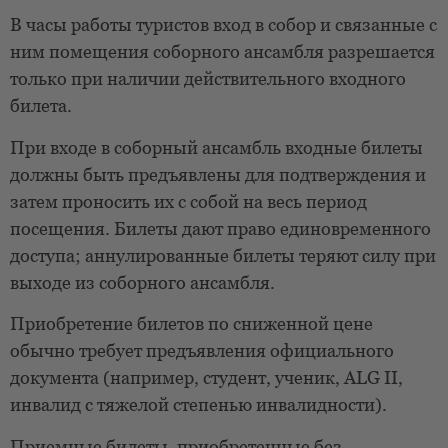
В часы работы туристов вход в собор и связанные с
ним помещения соборного ансамбля разрешается
только при наличии действительного входного
билета.
При входе в соборный ансамбль входные билеты
должны быть предъявлены для подтверждения и
затем проносить их с собой на весь период
посещения. Билеты дают право единовременного
доступа; аннулированные билеты теряют силу при
выходе из соборного ансамбля.
Приобретение билетов по сниженной цене
обычно требует предъявления официального
документа (например, студент, ученик, ALG II,
инвалид с тяжелой степенью инвалидности).
Приемные билеты, приобретенные без