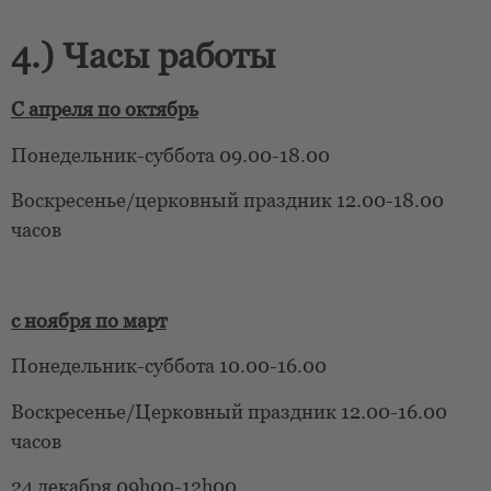
4.) Часы работы
С апреля по октябрь
Понедельник-суббота 09.00-18.00
Воскресенье/церковный праздник 12.00-18.00
часов
с ноября по март
Понедельник-суббота 10.00-16.00
Воскресенье/Церковный праздник 12.00-16.00
часов
24 декабря 09h00-12h00