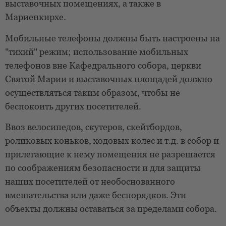
выставочных помещениях, а также в
Мариенкирхе.
Мобильные телефоны должны быть настроены на
"тихий" режим; использование мобильных
телефонов вне Кафедрального собора, церкви
Святой Марии и выставочных площадей должно
осуществляться таким образом, чтобы не
беспокоить других посетителей.
Ввоз велосипедов, скутеров, скейтбордов,
роликовых коньков, ходовых колес и т.д. в собор и
прилегающие к нему помещения не разрешается
по соображениям безопасности и для защиты
наших посетителей от необоснованного
вмешательства или даже беспорядков. Эти
объекты должны оставаться за пределами собора.