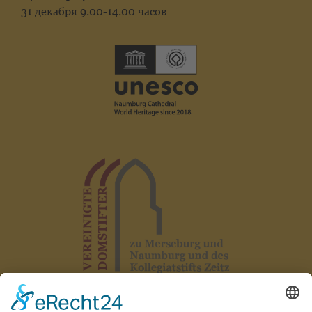
31 декабря 9.00-14.00 часов