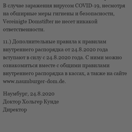
В случае заражения вирусом COVID-19, несмотря
на обширные меры гигиены и безопасности,
Vereinigte Domstifter не несет никакой
ответственности.
11.) Дополнительные правила к правилам
внутреннего распорядка от 24.8.2020 года
вступают в силу с 24.8.2020 года. С ними можно
ознакомиться вместе с общими правилами
внутреннего распорядка в кассах, а также на сайте
www.naumburger-dom.de.
Наумбург, 24.8.2020
Доктор Хольгер Кунде
Директор