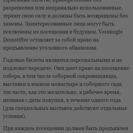
разрешения или неправильно использованные,
теряют свою силу и должны быть возвращены без
замены. Заинтересованные лица могут быть
исключены из посещения в будущем. Vereinigte
Domstifter оставляет за собой право на
предъявление уголовного обвинения.
Годовые билеты являются персональными и не
подлежат передаче. Они дают право на посещение
собора, в том числе соборной сокровищницы,
выставки в южном монастыре и соборного сада,
так часто, как это желательно, в рабочее время,
начиная с даты покупки, в течение одного года
(для специальных выставок действуют отдельные
условия).
При каждом посещении должен быть предъявлен