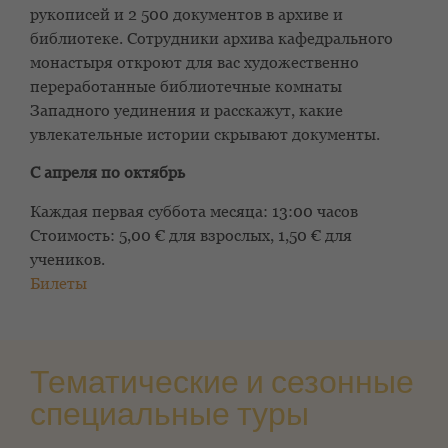
рукописей и 2 500 документов в архиве и
библиотеке. Сотрудники архива кафедрального
монастыря откроют для вас художественно
переработанные библиотечные комнаты
Западного уединения и расскажут, какие
увлекательные истории скрывают документы.
С апреля по октябрь
Каждая первая суббота месяца: 13:00 часов
Стоимость: 5,00 € для взрослых, 1,50 € для
учеников.
Билеты
Тематические и сезонные
специальные туры