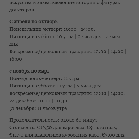
искусства и захватывающие истории о фигурах
донаторов.
С апреля по октябрь
Понедельник-четверг: 10:00 - 14:00.
Пятница и суббота: 10 утра | 2 часа дня | 4 часа
дня
Воскресенье/церковный праздник: 12:00 | 14:00 |
16:00
с ноября по март
Понедельник-четверг: 11 утра
Пятница и суббота: 11 утра | 2 часа дня
Воскресенье/церковный праздник: 12:00 | 14:00.
24 декабря: 10.00 | 10.30.
31 декабря: 11 часов утра
Продолжительность: около 60 минут
Стоимость: €12,50 для взрослых, €9 льготных,
€11,50 для владельцев курортных карт, €3,00 для