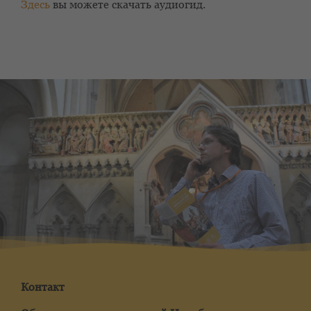
Здесь
вы можете скачать аудиогид.
Контакт