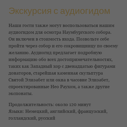
Экскурсия с аудиогидом
Наши гости также могут воспользоваться нашим
аудиогидом для осмотра Наумбургского собора.
Он включен в стоимость входа. Позвольте себе
пройти через собор и его сокровищницу по своему
желанию. Аудиогид предлагает подробную
информацию обо всех достопримечательностях,
таких как Западный хор с двенадцатью фигурами
донаторов, старейшая каменная скульптура
Святой Элизабет или окна в часовне Элизабет,
спроектированные Нео Раухом, а также другие
экспонаты.
Продолжительность: около 120 минут
Языки: Немецкий, английский, французский,
голландский, русский