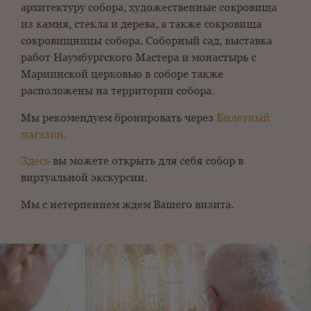
архитектуру собора, художественные сокровища
из камня, стекла и дерева, а также сокровища
сокровищницы собора. Соборный сад, выставка
работ Наумбургского Мастера и монастырь с
Мариинской церковью в соборе также
расположены на территории собора.
Мы рекомендуем бронировать через
Билетный
магазин
.
Здесь
вы можете открыть для себя собор в
виртуальной экскурсии.
Мы с нетерпением ждем Вашего визита.