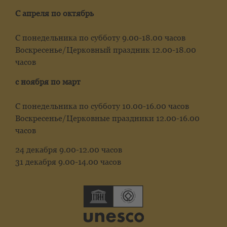
С апреля по октябрь
С понедельника по субботу 9.00-18.00 часов
Воскресенье/Церковный праздник 12.00-18.00
часов
с ноября по март
С понедельника по субботу 10.00-16.00 часов
Воскресенье/Церковные праздники 12.00-16.00
часов
24 декабря 9.00-12.00 часов
31 декабря 9.00-14.00 часов