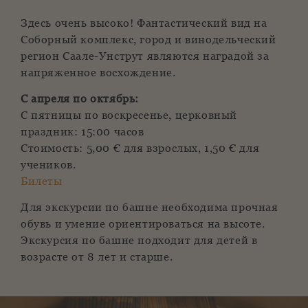
Здесь очень высоко! Фантастический вид на
Соборный комплекс, город и винодельческий
регион Саале-Унструт являются наградой за
напряженное восхождение.
С апреля по октябрь:
С пятницы по воскресенье, церковный
праздник: 15:00 часов
Стоимость: 5,00 € для взрослых, 1,50 € для
учеников.
Билеты
Для экскурсии по башне необходима прочная
обувь и умение ориентироваться на высоте.
Экскурсия по башне подходит для детей в
возрасте от 8 лет и старше.