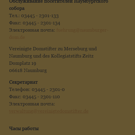
Обслуживание посетителей Наумбургского
собора
Тел.: 03445 - 2301-133
Факс: 03445 - 2301-134
Электронная почта:
fuehrung@naumburger-
dom.de
Vereinigte Domstifter zu Merseburg und
Naumburg und des Kollegiatstifts Zeitz
Domplatz 19
06618 Naumburg
Секретариат
Телефон: 03445 - 2301-0
Факс: 03445 - 2301-110
Электронная почта:
verwaltung@vereinigtedomstifter.de
Часы работы