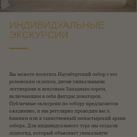
ИНДИВИДУАЛЬНЫЕ
ЭКСКУРСИИ
Вы можете посетить Наумбургский собор с его
романским склепом, двумя уникальными
леттнерами и искусным Западным хором,
включающим в себя фигуры донаторов.
Публичные экскурсии по собору предлагаются
ежедневно, и мы регулярно проводим вас к
башням или в таинственный монастырский архив
собора. Для индивидуального тура мы создали
аудиогид, который объясняет уникальную