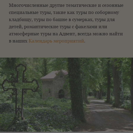
Многочисленные другие тематические и сезонные
специальные туры, такие как туры по соборному
кладбищу, туры по башне в сумерках, туры для
детей, романтические туры с факелами или
атмосферные туры на Адвент, всегда можно найти
в наших
Календарь мероприятий
.