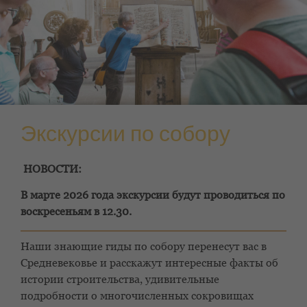
Экскурсии по собору
НОВОСТИ:
В марте 2026 года экскурсии будут проводиться по
воскресеньям в 12.30.
Наши знающие гиды по собору перенесут вас в
Средневековье и расскажут интересные факты об
истории строительства, удивительные
подробности о многочисленных сокровищах