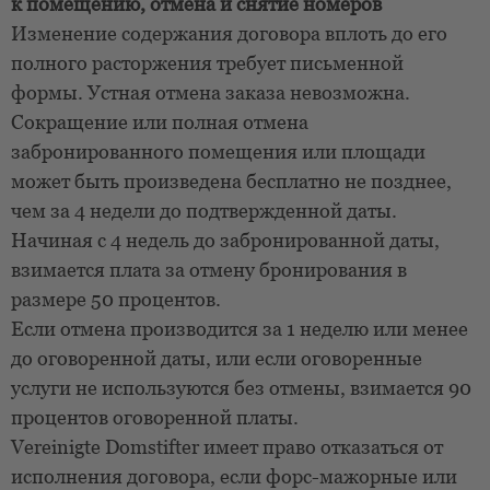
к помещению, отмена и снятие номеров
Изменение содержания договора вплоть до его
полного расторжения требует письменной
формы. Устная отмена заказа невозможна.
Сокращение или полная отмена
забронированного помещения или площади
может быть произведена бесплатно не позднее,
чем за 4 недели до подтвержденной даты.
Начиная с 4 недель до забронированной даты,
взимается плата за отмену бронирования в
размере 50 процентов.
Если отмена производится за 1 неделю или менее
до оговоренной даты, или если оговоренные
услуги не используются без отмены, взимается 90
процентов оговоренной платы.
Vereinigte Domstifter имеет право отказаться от
исполнения договора, если форс-мажорные или