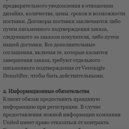
предварительного уведомления в отношении
дизайна, количества, цены, сроков и возможности
поставки. Договоры поставки заключаются либо
путем письменного подтверждения заказа,
следующего за заказом покупателя, либо путем
нашей доставки. Все дополнительные
соглашения, включая те, которые касаются
завершения заказа, требуют отдельного
письменного подтверждения от Vereinigte
Domstifter, чтобы быть действительными.
2. Информационные обязательства
Клиент обязан предоставить правдивую
информацию при регистрации. В случае
предоставления ложной информации компания
United имеет право отказаться от контракта.