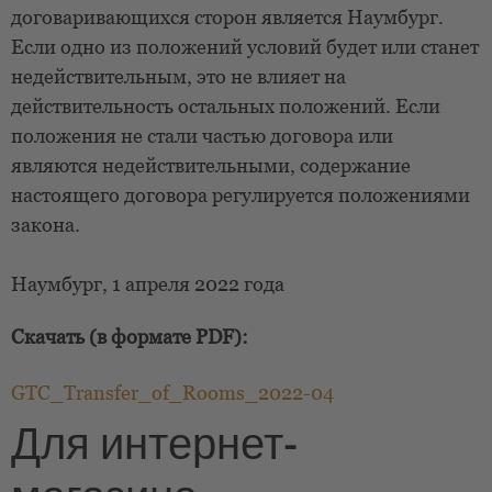
договаривающихся сторон является Наумбург.
Если одно из положений условий будет или станет
недействительным, это не влияет на
действительность остальных положений. Если
положения не стали частью договора или
являются недействительными, содержание
настоящего договора регулируется положениями
закона.
Наумбург, 1 апреля 2022 года
Скачать (в формате PDF):
GTC_Transfer_of_Rooms_2022-04
Для интернет-