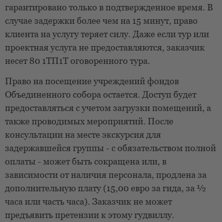
гарантировано только в подтвержденное время. В
случае задержки более чем на 15 минут, право
клиента на услугу теряет силу. Даже если тур или
проектная услуга не предоставляются, заказчик
несет 80 1ТП1Т оговоренного тура.
Право на посещение учреждений фондов
Объединенного собора остается. Доступ будет
предоставляться с учетом загрузки помещений, а
также проводимых мероприятий. После
консультации на месте экскурсия для
задержавшейся группы - с обязательством полной
оплаты - может быть сокращена или, в
зависимости от наличия персонала, продлена за
дополнительную плату (15,00 евро за гида, за ½
часа или часть часа). Заказчик не может
предъявить претензии к этому гудвиллу.