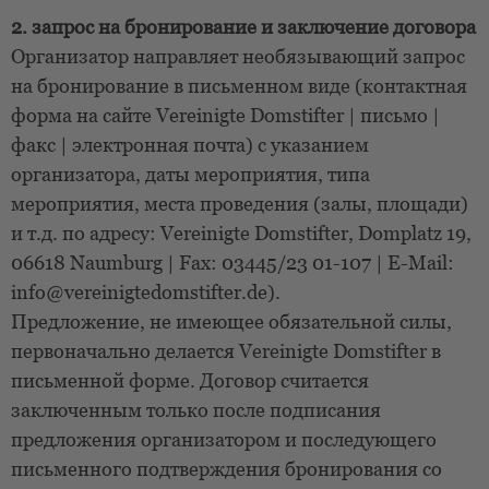
2. запрос на бронирование и заключение договора
Организатор направляет необязывающий запрос
на бронирование в письменном виде (контактная
форма на сайте Vereinigte Domstifter | письмо |
факс | электронная почта) с указанием
организатора, даты мероприятия, типа
мероприятия, места проведения (залы, площади)
и т.д. по адресу: Vereinigte Domstifter, Domplatz 19,
06618 Naumburg | Fax: 03445/23 01-107 | E-Mail:
info@vereinigtedomstifter.de).
Предложение, не имеющее обязательной силы,
первоначально делается Vereinigte Domstifter в
письменной форме. Договор считается
заключенным только после подписания
предложения организатором и последующего
письменного подтверждения бронирования со