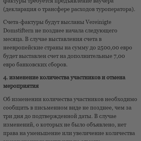
фактуры требуется предъявление ваучера
(декларация о трансфере расходов туроператора).
Счета-фактуры будут высланы Vereinigte
Domstiftern не позднее начала следующего
месяца. В случае выставления счета в
неевропейские страны на сумму до 2500,00 евро
будет выставлен счет на дополнительные 7,00
евро банковских сборов.
4. изменение количества участников и отмена
мероприятия
Об изменении количества участников необходимо
сообщить в письменном виде не позднее, чем за
три дня до подтвержденной даты. В случае
изменений, о которых не было объявлено, нет
права на уменьшение или увеличение количества