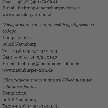
Факс: +49 (0) 3461/72 06 21
E-mail: fuehrung@merseburger-dom.de
www.merseburger-dom.de
Обслуживание посетителей Наумбургского
собора
Domplatz 16/17
06618 Naumburg
Тел: +49(0) 3445/23 01-133
Факс: +49(0) 3445/23 01-134
E-mail: fuehrung@naumburger-dom.de
www.naumburger-dom.de
Обслуживание посетителей Объединенные
соборные фонды
Domplatz 19
06618 Naumburg
Тел: +49(0) 3445/23 01-133