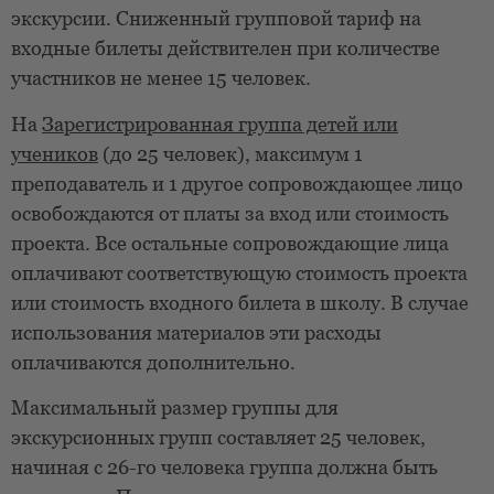
экскурсии. Сниженный групповой тариф на
входные билеты действителен при количестве
участников не менее 15 человек.
На
Зарегистрированная группа детей или
учеников
(до 25 человек), максимум 1
преподаватель и 1 другое сопровождающее лицо
освобождаются от платы за вход или стоимость
проекта. Все остальные сопровождающие лица
оплачивают соответствующую стоимость проекта
или стоимость входного билета в школу. В случае
использования материалов эти расходы
оплачиваются дополнительно.
Максимальный размер группы для
экскурсионных групп составляет 25 человек,
начиная с 26-го человека группа должна быть