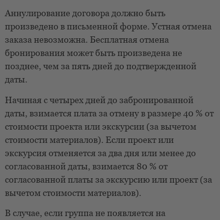
Аннулирование договора должно быть
произведено в письменной форме. Устная отмена
заказа невозможна. Бесплатная отмена
бронирования может быть произведена не
позднее, чем за пять дней до подтвержденной
даты.
Начиная с четырех дней до забронированной
даты, взимается плата за отмену в размере 40 % от
стоимости проекта или экскурсии (за вычетом
стоимости материалов). Если проект или
экскурсия отменяется за два дня или менее до
согласованной даты, взимается 80 % от
согласованной платы за экскурсию или проект (за
вычетом стоимости материалов).
В случае, если группа не появляется на