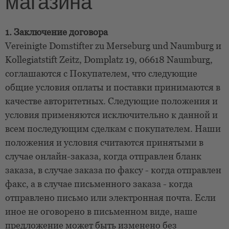
магазина
1. Заключение договора
Vereinigte Domstifter zu Merseburg und Naumburg и
Kollegiatstift Zeitz, Domplatz 19, 06618 Naumburg,
соглашаются с Покупателем, что следующие
общие условия оплаты и поставки принимаются в
качестве авторитетных. Следующие положения и
условия применяются исключительно к данной и
всем последующим сделкам с покупателем. Наши
положения и условия считаются принятыми в
случае онлайн-заказа, когда отправлен бланк
заказа, в случае заказа по факсу - когда отправлен
факс, а в случае письменного заказа - когда
отправлено письмо или электронная почта. Если
иное не оговорено в письменном виде, наше
предложение может быть изменено без