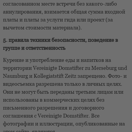
согласованном месте встречи без какого-либо
аннулирования, взимается общая сумма входной
платы и платы за услуги гида или проект (за
вычетом стоимости материала).
5. правила техники безопасности, поведение в
группе и ответственность
Курение и употребление еды и напитков на
территории Vereinigte Domstifter zu Merseburg und
Naumburg и Kollegiatstift Zeitz запрещено. Фото- и
видеосъемка разрешена только в личных целях.
Они не могут быть переданы третьим лицам или
использованы в коммерческих целях без
письменного разрешения и договорного
соглашения с Vereinigte Domstifter. Все
фотографии и иллюстрации, опубликованные на
этом сайте, являются