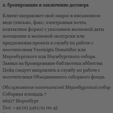
2. бронирование и заключение договора
Клиент направляет свой запрос в письменном
виде (письмо, факс, электронная почта,
контактная форма) с указанием желаемой даты
посещения и желаемой экскурсии или
предложения проекта в службу по работе с
посетителями Vereinigte Domstifter или
Мерзебургского или Наумбургского собора.
Заявки на бронирование библиотеки аббатства
Цейц следует направлять в службу по работе с
посетителями Объединенного соборного фонда.
Обслуживание посетителей Мерзебургский собор
Соборная площадь 7
06217 Мерзебург
Тел: +49 (0) 3461/21 00 45