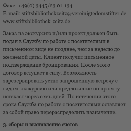
Факс: +49(0) 3445/23 01-134
E-mail: stiftsbibliothekzeitz@vereinigtedomstifter.de
www.stiftsbibliothek-zeitz.de
Заказ на экскурсию и/или проект должен быть
подан в Службу по работе с посетителями в
письменном виде не позднее, чем за неделю до
желаемой даты. Клиент получит письменное
подтверждение бронирования. После этого
договор вступает в силу. Возможность
зарезервировать устно запрошенную встречу с
гидом, экскурсию или предложение по проекту
истекает через семь дней. По истечении этого
срока Служба по работе с посетителями оставляет
за собой право перераспределить назначение.
3. сборы и выставление счетов