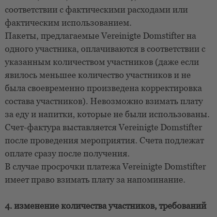
соответствии с фактическими расходами или
фактическим использованием.
Пакеты, предлагаемые Vereinigte Domstifter на
одного участника, оплачиваются в соответствии с
указанным количеством участников (даже если
явилось меньшее количество участников и не
была своевременно произведена корректировка
состава участников). Невозможно взимать плату
за еду и напитки, которые не были использованы.
Счет-фактура выставляется Vereinigte Domstifter
после проведения мероприятия. Счета подлежат
оплате сразу после получения.
В случае просрочки платежа Vereinigte Domstifter
имеет право взимать плату за напоминание.
4. изменение количества участников, требований