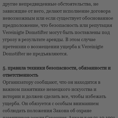
другие непредвиденные обстоятельства, не
зависящие от него, делают исполнение договора
невозможным или если существует обоснованное
предположение, что безопасность или репутация
Vereinigte Domstifter могут быть поставлены под
угрозу в результате аренды. В этом случае
претензии о возмещении ущерба к Vereinigte
Domstifter не предъявляются.
5. правила техники безопасности, обязанности и
ответственность
Организатору сообщают, что он находится в
важном памятнике немецкого искусства и
истории и должен сделать все, чтобы избежать
ущерба. Он обязуется с особым вниманием
соблюдать положения Закона об охране
памятников земли Саксония-Анхальт от 21.10.1991