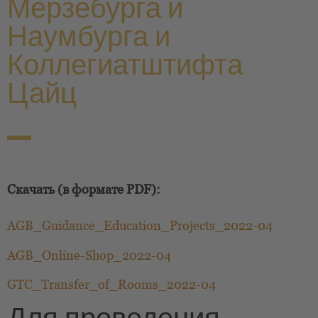
Мерзебурга и
Наумбурга и
Коллегиатштифта
Цайц
Скачать (в формате PDF):
AGB_Guidance_Education_Projects_2022-04
AGB_Online-Shop_2022-04
GTC_Transfer_of_Rooms_2022-04