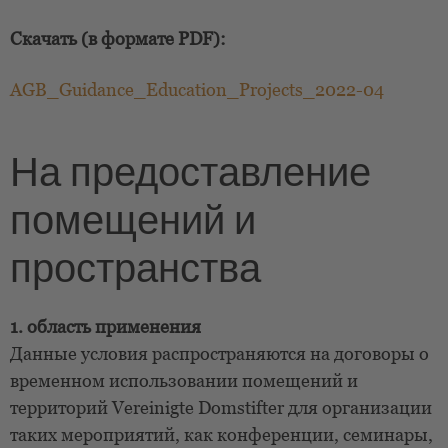
Скачать (в формате PDF):
AGB_Guidance_Education_Projects_2022-04
На предоставление
помещений и
пространства
1. область применения
Данные условия распространяются на договоры о
временном использовании помещений и
территорий Vereinigte Domstifter для организации
таких мероприятий, как конференции, семинары,