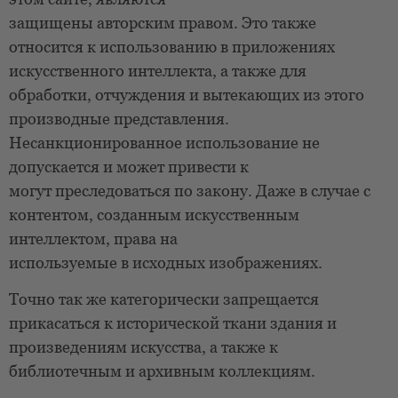
защищены авторским правом. Это также
относится к использованию в приложениях
искусственного интеллекта, а также для
обработки, отчуждения и вытекающих из этого
производные представления.
Несанкционированное использование не
допускается и может привести к
могут преследоваться по закону. Даже в случае с
контентом, созданным искусственным
интеллектом, права на
используемые в исходных изображениях.
Точно так же категорически запрещается
прикасаться к исторической ткани здания и
произведениям искусства, а также к
библиотечным и архивным коллекциям.