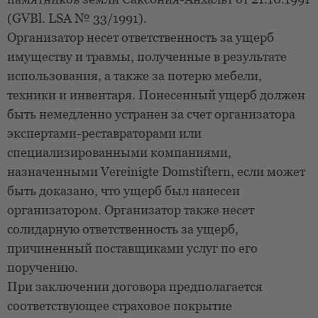
(GVBl. LSA № 33/1991).
Организатор несет ответственность за ущерб
имуществу и травмы, полученные в результате
использования, а также за потерю мебели,
техники и инвентаря. Понесенный ущерб должен
быть немедленно устранен за счет организатора
экспертами-реставраторами или
специализированными компаниями,
назначенными Vereinigte Domstiftern, если может
быть доказано, что ущерб был нанесен
организатором. Организатор также несет
солидарную ответственность за ущерб,
причиненный поставщиками услуг по его
поручению.
При заключении договора предполагается
соответствующее страховое покрытие