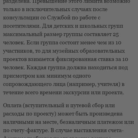
разделена. Превышение этого лимита возможно
только в исключительных случаях после
консультации со Службой по работе с
посетителями. Для детских и школьных групп
максимальный размер группы составляет 25
человек. Если группа состоит менее чем из 10
участников, то для музейных образовательных
проектов взимается фиксированная ставка за 10
человек. Каждая группа должна находиться под
присмотром как минимум одного
сопровождающего лица (например, учителя) в
течение всего времени экскурсии или проекта.
Оплата (вступительный и путевой сбор или
расходы по проекту) может быть произведена
наличными на месте, безналичным платежом или
по счету-фактуре. В случае выставления счета-