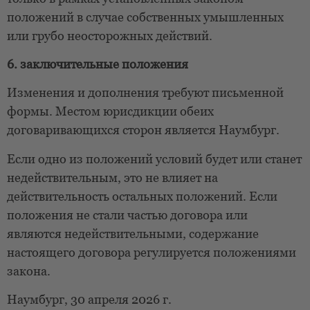
положений в случае собственных умышленных
или грубо неосторожных действий.
6. заключительные положения
Изменения и дополнения требуют письменной
формы. Местом юрисдикции обеих
договаривающихся сторон является Наумбург.
Если одно из положений условий будет или станет
недействительным, это не влияет на
действительность остальных положений. Если
положения не стали частью договора или
являются недействительными, содержание
настоящего договора регулируется положениями
закона.
Наумбург, 30 апреля 2026 г.