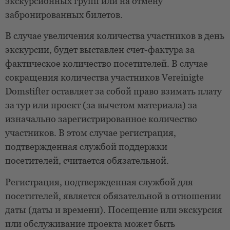
экскурсионных групп или на отмену
забронированных билетов.
В случае увеличения количества участников в день
экскурсии, будет выставлен счет-фактура за
фактическое количество посетителей. В случае
сокращения количества участников Vereinigte
Domstifter оставляет за собой право взимать плату
за тур или проект (за вычетом материала) за
изначально зарегистрированное количество
участников. В этом случае регистрация,
подтвержденная службой поддержки
посетителей, считается обязательной.
Регистрация, подтвержденная службой для
посетителей, является обязательной в отношении
даты (даты и времени). Посещение или экскурсия
или обслуживание проекта может быть