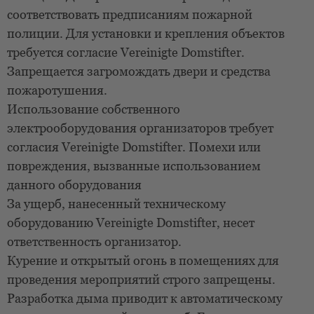
соответствовать предписаниям пожарной
полиции. Для установки и крепления объектов
требуется согласие Vereinigte Domstifter.
Запрещается загромождать двери и средства
пожаротушения.
Использование собственного
электрооборудования организаторов требует
согласия Vereinigte Domstifter. Помехи или
повреждения, вызванные использованием
данного оборудования
За ущерб, нанесенный техническому
оборудованию Vereinigte Domstifter, несет
ответственность организатор.
Курение и открытый огонь в помещениях для
проведения мероприятий строго запрещены.
Разработка дыма приводит к автоматическому