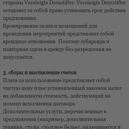
стороны Vereinigte Domstifter. Vereinigte Domstifter
оставляет за собой право установить срок действия
предложения.
Бронирование залов и помещений для
проведения мероприятий представляет собой
арендные отношения. Поэтому субаренда и
повторная сдача в аренду без разрешения не
допускается.
3. сборы и выставление счетов
Плата за использование представляет собой
чистую цену плюс установленный законом налог
на добавленную стоимость, действующий на
момент исполнения договора.
Дополнительные услуги, перечисленные в
предложении (например, дополнительная
техника, столы, столовое белье), оплачиваются в