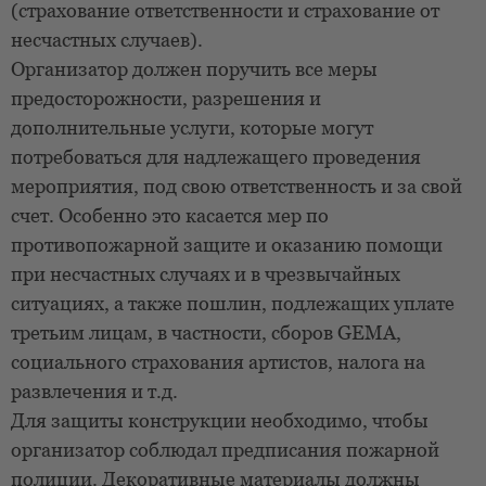
(страхование ответственности и страхование от
несчастных случаев).
Организатор должен поручить все меры
предосторожности, разрешения и
дополнительные услуги, которые могут
потребоваться для надлежащего проведения
мероприятия, под свою ответственность и за свой
счет. Особенно это касается мер по
противопожарной защите и оказанию помощи
при несчастных случаях и в чрезвычайных
ситуациях, а также пошлин, подлежащих уплате
третьим лицам, в частности, сборов GEMA,
социального страхования артистов, налога на
развлечения и т.д.
Для защиты конструкции необходимо, чтобы
организатор соблюдал предписания пожарной
полиции. Декоративные материалы должны