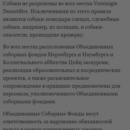
Собаки не разрешены во всех местах Vereinigte
Domstifter. Исключениями из этого правила
являются собаки-поводыри слепых, служебные
собаки, например, из полиции, и собаки-
спасатели, прошедшие проверку.
Во всех местах расположения Объединенных
соборных фондов Мерзебурга и Наумбурга и
Коллегиального аббатства Цейц экскурсии,
реализация образовательных и посреднических
проектов, а также разъяснительное
сопровождение в принципе предназначены для
персонала, уполномоченного Объединенными
соборными фондами.
Объединенные Соборные Фонды несут
ответственность за нарушение обязанностей
только в рамках установленных законом