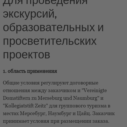
Для проведения
экскурсий,
образовательных и
просветительских
проектов
1. область применения
Общие условия регулируют договорные
отношения между заказчиком и "Vereinigte
Domstiftern zu Merseburg und Naumburg" и
"Kollegiatstift Zeitz" для группового туризма в
местах Мерсебург, Наумбург и Цайц. Заказчик
принимает условия при размещении заказа.