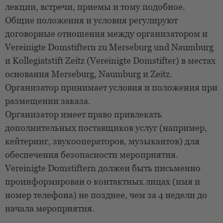
лекции, встречи, приемы и тому подобное.
Общие положения и условия регулируют
договорные отношения между организатором и
Vereinigte Domstiftern zu Merseburg und Naumburg
и Kollegiatstift Zeitz (Vereinigte Domstifter) в местах
основания Merseburg, Naumburg и Zeitz.
Организатор принимает условия и положения при
размещении заказа.
Организатор имеет право привлекать
дополнительных поставщиков услуг (например,
кейтеринг, звукооператоров, музыкантов) для
обеспечения безопасности мероприятия.
Vereinigte Domstiftern должен быть письменно
проинформирован о контактных лицах (имя и
номер телефона) не позднее, чем за 4 недели до
начала мероприятия.