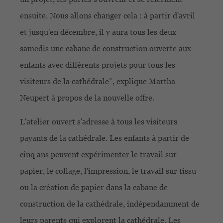
ensuite. Nous allons changer cela : à partir d'avril
et jusqu'en décembre, il y aura tous les deux
samedis une cabane de construction ouverte aux
enfants avec différents projets pour tous les
visiteurs de la cathédrale“, explique Martha
Neupert à propos de la nouvelle offre.
L'atelier ouvert s'adresse à tous les visiteurs
payants de la cathédrale. Les enfants à partir de
cinq ans peuvent expérimenter le travail sur
papier, le collage, l'impression, le travail sur tissu
ou la création de papier dans la cabane de
construction de la cathédrale, indépendamment de
leurs parents qui explorent la cathédrale. Les