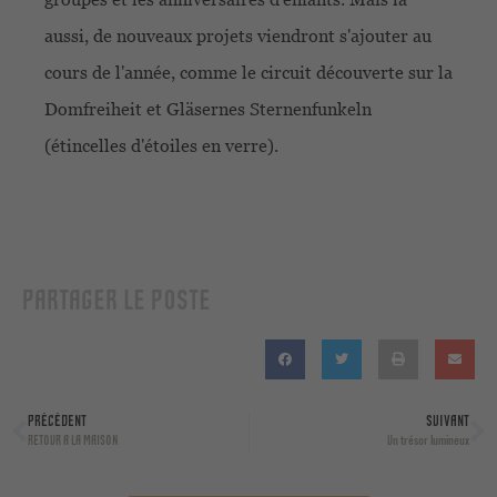
aussi, de nouveaux projets viendront s'ajouter au
cours de l'année, comme le circuit découverte sur la
Domfreiheit et Gläsernes Sternenfunkeln
(étincelles d'étoiles en verre).
PARTAGER LE POSTE
PRÉCÉDENT
SUIVANT
RETOUR A LA MAISON
Un trésor lumineux