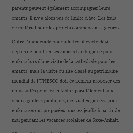
parents peuvent également accompagner leurs
enfants, il n'y a alors pas de limite d'âge. Les frais
de matériel pour les projets commencent à 3 euros.
Outre l'audioguide pour adultes, il existe déjà
depuis de nombreuses années l'audioguide pour
enfants lors d'une visite de la cathédrale pour les
enfants, mais la visite du site classé au patrimoine
mondial de l'UNESCO doit également proposer des
nouveautés pour les enfants : parallèlement aux
visites guidées publiques, des visites guidées pour
enfants seront proposées tous les jeudis à partir de
mai pendant les vacances scolaires de Saxe-Anhalt.