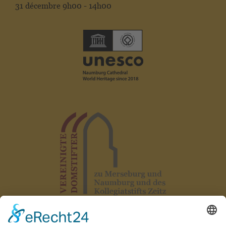
31 décembre 9h00 - 14h00