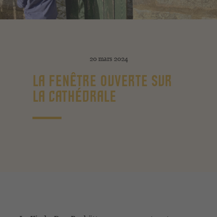
20 mars 2024
LA FENÊTRE OUVERTE SUR
LA CATHÉDRALE