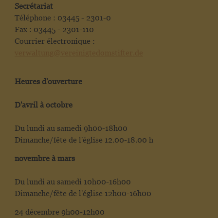
Secrétariat
Téléphone : 03445 - 2301-0
Fax : 03445 - 2301-110
Courrier électronique :
verwaltung@vereinigtedomstifter.de
Heures d'ouverture
D'avril à octobre
Du lundi au samedi 9h00-18h00
Dimanche/fête de l'église 12.00-18.00 h
novembre à mars
Du lundi au samedi 10h00-16h00
Dimanche/fête de l'église 12h00-16h00
24 décembre 9h00-12h00