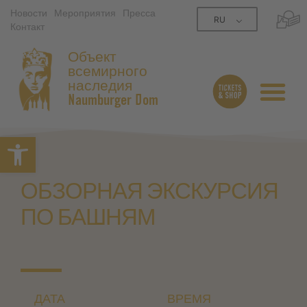
Новости
Мероприятия
Пресса
RU
Контакт
Объект
всемирного
наследия
Naumburger Dom
Открытая панель инструме
ОБЗОРНАЯ ЭКСКУРСИЯ
ПО БАШНЯМ
ДАТА
ВРЕМЯ