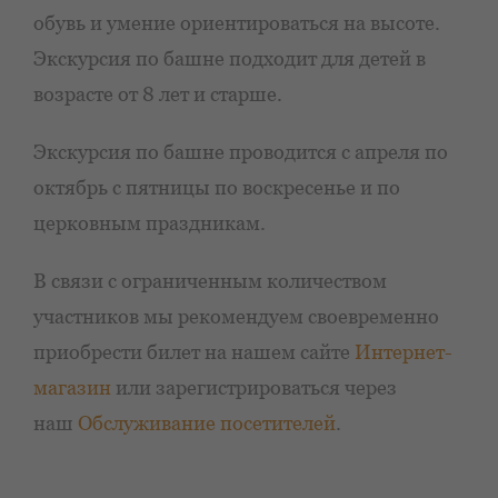
обувь и умение ориентироваться на высоте.
Экскурсия по башне подходит для детей в
возрасте от 8 лет и старше.
Экскурсия по башне проводится с апреля по
октябрь с пятницы по воскресенье и по
церковным праздникам.
В связи с ограниченным количеством
участников мы рекомендуем своевременно
приобрести билет на нашем сайте
Интернет-
магазин
или зарегистрироваться через
наш
Обслуживание посетителей
.