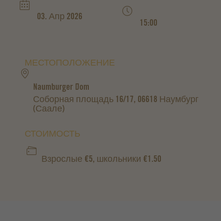
03. Апр 2026
15:00
МЕСТОПОЛОЖЕНИЕ
Naumburger Dom
Соборная площадь 16/17, 06618 Наумбург
(Саале)
СТОИМОСТЬ
Взрослые €5, школьники €1.50