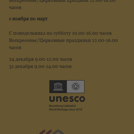
Воскресенье/Церковный праздник 12.00-18.00
часов
с ноября по март
С понедельника по субботу 10.00-16.00 часов
Воскресенье/Церковные праздники 12.00-16.00
часов
24 декабря 9.00-12.00 часов
31 декабря 9.00-14.00 часов