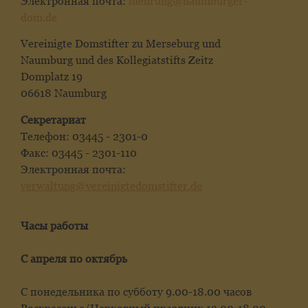
Электронная почта:
fuehrung@naumburger-
dom.de
Vereinigte Domstifter zu Merseburg und
Naumburg und des Kollegiatstifts Zeitz
Domplatz 19
06618 Naumburg
Секретариат
Телефон: 03445 - 2301-0
Факс: 03445 - 2301-110
Электронная почта:
verwaltung@vereinigtedomstifter.de
Часы работы
С апреля по октябрь
С понедельника по субботу 9.00-18.00 часов