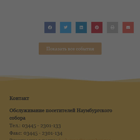
Показать все события
Контакт
Обслуживание посетителей Наумбургского
собора
Тел.: 03445 - 2301-133
Факс: 03445 - 2301-134