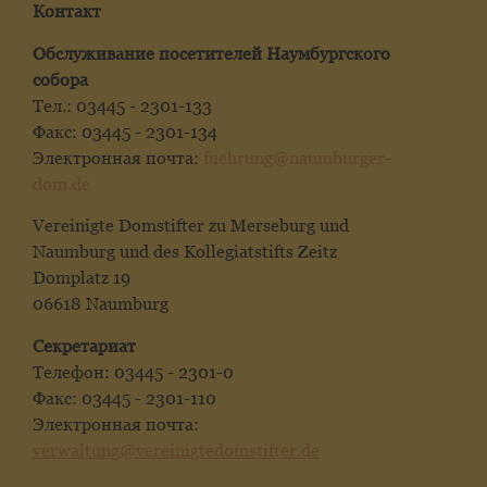
Контакт
Обслуживание посетителей Наумбургского
собора
Тел.: 03445 - 2301-133
Факс: 03445 - 2301-134
Электронная почта:
fuehrung@naumburger-
dom.de
Vereinigte Domstifter zu Merseburg und
Naumburg und des Kollegiatstifts Zeitz
Domplatz 19
06618 Naumburg
Секретариат
Телефон: 03445 - 2301-0
Факс: 03445 - 2301-110
Электронная почта:
verwaltung@vereinigtedomstifter.de