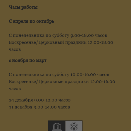
Часы работы
С апреля по октябрь
С понедельника по субботу 9.00-18.00 часов
Воскресенье/Церковный праздник 12.00-18.00
часов
с ноября по март
С понедельника по субботу 10.00-16.00 часов
Воскресенье/Церковные праздники 12.00-16.00
часов
24 декабря 9.00-12.00 часов
31 декабря 9.00-14.00 часов