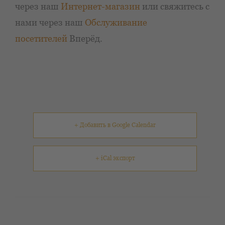
через наш
Интернет-магазин
или свяжитесь с
нами через наш
Обслуживание
посетителей
Вперёд.
+ Добавить в Google Calendar
+ iCal экспорт