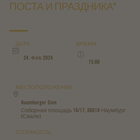
ПОСТА И ПРАЗДНИКА"
ДАТА
ВРЕМЯ
24. Фев 2024
15:00
МЕСТОПОЛОЖЕНИЕ
Naumburger Dom
Соборная площадь 16/17, 06618 Наумбург
(Саале)
СТОИМОСТЬ