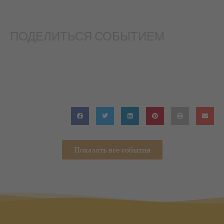
ПОДЕЛИТЬСЯ СОБЫТИЕМ
Показать все события