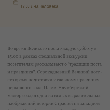
12,50 € на человека
Во время Великого поста каждую субботу в
15.00 в рамках специальной экскурсии
посетителям рассказывают о "традиции поста
и праздника". Сорокадневный Великий пост -
это время подготовки к главному празднику
церковного года, Пасхе. Наумбургский
мастер создал одно из самых выразительных
изображений истории Страстей на западном