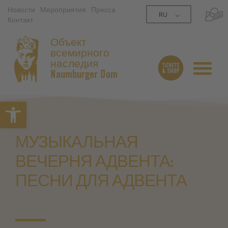
Новости
Мероприятия
Пресса
RU
Контакт
Объект
всемирного
наследия
Naumburger Dom
Открытая панель инструме
МУЗЫКАЛЬНАЯ
ВЕЧЕРНЯ АДВЕНТА:
ПЕСНИ ДЛЯ АДВЕНТА