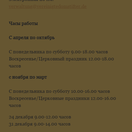
verwaltung@vereinigtedomstifter.de
Часы работы
С апреля по октябрь
С понедельника по субботу 9.00-18.00 часов
Воскресенье/Церковный праздник 12.00-18.00
часов
с ноября по март
С понедельника по субботу 10.00-16.00 часов
Воскресенье/Церковные праздники 12.00-16.00
часов
24 декабря 9.00-12.00 часов
31 декабря 9.00-14.00 часов