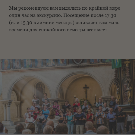
Мы рекомендуем вам выделить по крайней мере
один час на экскурсию. Посещение после 17.30
(или 15.30 в зимние месяцы) оставляет вам мало
времени для спокойного осмотра всех мест.