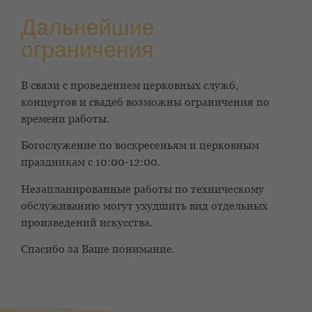
Дальнейшие
ограничения
В связи с проведением церковных служб,
концертов и свадеб возможны ограничения по
времени работы.
Богослужение по воскресеньям и церковным
праздникам с 10:00-12:00.
Незапланированные работы по техническому
обслуживанию могут ухудшить вид отдельных
произведений искусства.
Спасибо за Ваше понимание.