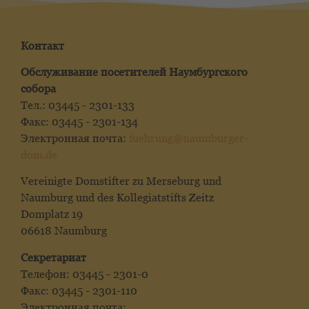
Контакт
Обслуживание посетителей Наумбургского
собора
Тел.: 03445 - 2301-133
Факс: 03445 - 2301-134
Электронная почта:
fuehrung@naumburger-
dom.de
Vereinigte Domstifter zu Merseburg und
Naumburg und des Kollegiatstifts Zeitz
Domplatz 19
06618 Naumburg
Секретариат
Телефон: 03445 - 2301-0
Факс: 03445 - 2301-110
Электронная почта: