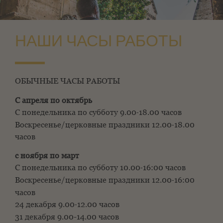
НАШИ ЧАСЫ РАБОТЫ
ОБЫЧНЫЕ ЧАСЫ РАБОТЫ
С апреля по октябрь
С понедельника по субботу 9.00
18.00 часов
-
Воскресенье/церковные праздники 12.00
18.00
-
часов
с ноября по март
С понедельника по субботу 10.00
16:00 часов
-
Воскресенье/церковные праздники 12.00
16:00
-
часов
24 декабря 9.00
12.00 часов
-
31 декабря 9.00-14.00 часов