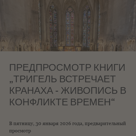
ПРЕДПРОСМОТР КНИГИ
„ТРИГЕЛЬ ВСТРЕЧАЕТ
КРАНАХА - ЖИВОПИСЬ В
КОНФЛИКТЕ ВРЕМЕН“
В пятницу, 30 января 2026 года, предварительный
просмотр