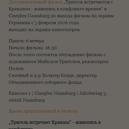
Документальный фильм
„Тригель встречается с
Кранахом - живопись в конфликте времен“ в
Cineplex Naumburg до выхода фильма на экраны
Германии с 5 февраля 2026 года.
выходит на экраны кинотеатров.
Прием: 6 вечера
Начало фильма: 18.30
После этого состоится обсуждение фильма с
художником Майклом Тригелем, режиссером
Полом
Смачный и д-р Хольгер Кунде, директор
Объединенного соборного фонда
Кинозал 1 | Cineplex Naumburg | Jakobsring 5,
06618 Naumburg
Время представлений и билеты
„Тригель встречает Кранаха" - живопись в