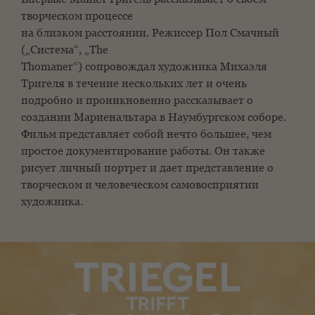
творческом процессе
на близком расстоянии. Режиссер Пол Смачный
(„Система“, „The
Thomaner“) сопровождал художника Михаэля
Тригеля в течение нескольких лет и очень
подробно и проникновенно рассказывает о
создании Мариенальтара в Наумбургском соборе.
Фильм представляет собой нечто большее, чем
простое документирование работы. Он также
рисует личный портрет и дает представление о
творческом и человеческом самовосприятии
художника.