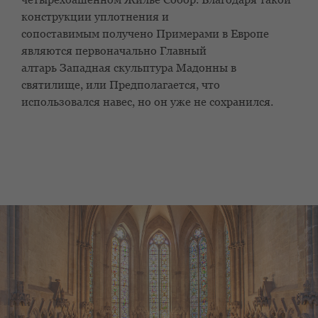
конструкции уплотнения и
сопоставимым
получено
Примерами в Европе
являются первоначально
Главный
алтарь
Западная скульптура Мадонны в
святилище, или
Предполагается, что
использовался навес, но он уже не сохранился.