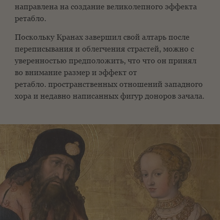
направлена на создание великолепного эффекта
ретабло.
Поскольку Кранах завершил свой алтарь после
переписывания
и облегчения страстей, можно с
уверенностью предположить, что
что он принял
во внимание размер и эффект от
ретабло.
пространственных отношений западного
хора и недавно написанных фигур доноров
зачала.