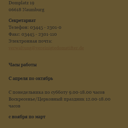
Domplatz 19
06618 Naumburg
Секретариат
Телефон: 03445 - 2301-0
Факс: 03445 - 2301-110
Электронная почта:
verwaltung@vereinigtedomstifter.de
Часы работы
С апреля по октябрь
С понедельника по субботу 9.00-18.00 часов
Воскресенье/Церковный праздник 12.00-18.00
часов
с ноября по март