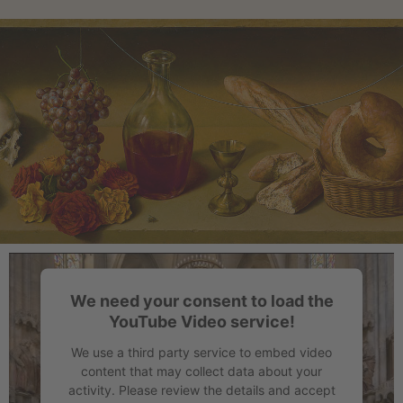
We need your consent to load the
YouTube Video service!
We use a third party service to embed video
content that may collect data about your
activity. Please review the details and accept