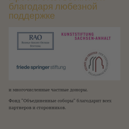
благодаря любезной
поддержке
и многочисленные частные доноры.
Фонд "Объединенные соборы" благодарит всех
партнеров и сторонников.