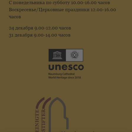
С понедельника по субботу 10.00-16.00 часов
Воскресенье/Церковные праздники 12.00-16.00
часов
24 декабря 9.00-12.00 часов
31 декабря 9.00-14.00 часов