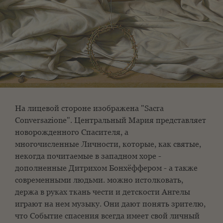
На лицевой стороне изображена "Sacra
Conversazione". Центральный
Мария представляет
новорожденного Спасителя, а
многочисленные
Личности, которые, как святые,
некогда почитаемые в западном хоре
-
дополненные Дитрихом Бонхёффером - а также
современными людьми.
можно истолковать,
держа в руках ткань чести и детскости
Ангелы
играют на нем музыку. Они дают понять зрителю,
что
Событие спасения всегда имеет свой личный