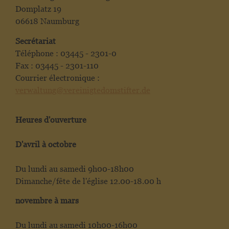
Domplatz 19
06618 Naumburg
Secrétariat
Téléphone : 03445 - 2301-0
Fax : 03445 - 2301-110
Courrier électronique :
verwaltung@vereinigtedomstifter.de
Heures d'ouverture
D'avril à octobre
Du lundi au samedi 9h00-18h00
Dimanche/fête de l'église 12.00-18.00 h
novembre à mars
Du lundi au samedi 10h00-16h00