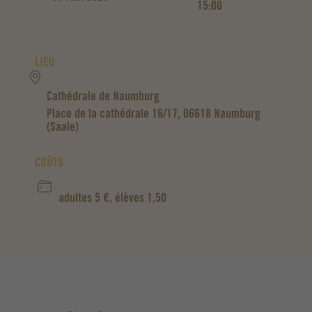
15:00
LIEU
Cathédrale de Naumburg
Place de la cathédrale 16/17, 06618 Naumburg
(Saale)
COÛTS
adultes 5 €, élèves 1,50