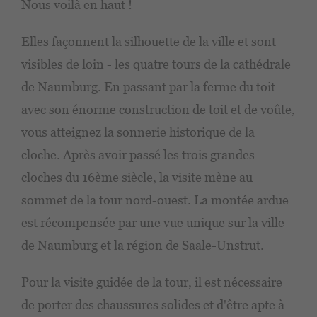
Nous voilà en haut !
Elles façonnent la silhouette de la ville et sont
visibles de loin - les quatre tours de la cathédrale
de Naumburg. En passant par la ferme du toit
avec son énorme construction de toit et de voûte,
vous atteignez la sonnerie historique de la
cloche. Après avoir passé les trois grandes
cloches du 16ème siècle, la visite mène au
sommet de la tour nord-ouest. La montée ardue
est récompensée par une vue unique sur la ville
de Naumburg et la région de Saale-Unstrut.
Pour la visite guidée de la tour, il est nécessaire
de porter des chaussures solides et d'être apte à