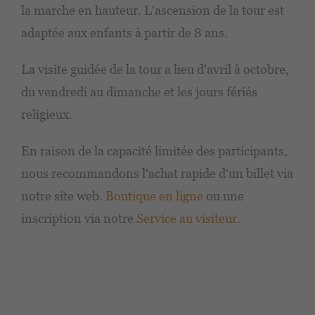
la marche en hauteur. L'ascension de la tour est
adaptée aux enfants à partir de 8 ans.
La visite guidée de la tour a lieu d'avril à octobre,
du vendredi au dimanche et les jours fériés
religieux.
En raison de la capacité limitée des participants,
nous recommandons l'achat rapide d'un billet via
notre site web.
Boutique en ligne
ou une
inscription via notre
Service au visiteur
.