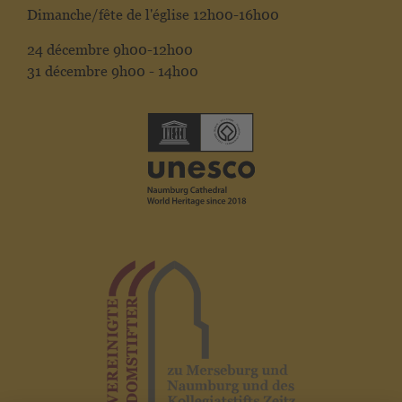
Dimanche/fête de l'église 12h00-16h00
24 décembre 9h00-12h00
31 décembre 9h00 - 14h00