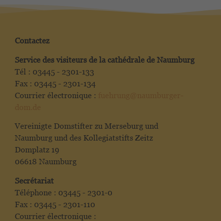
Contactez
Service des visiteurs de la cathédrale de Naumburg
Tél : 03445 - 2301-133
Fax : 03445 - 2301-134
Courrier électronique :
fuehrung@naumburger-
dom.de
Vereinigte Domstifter zu Merseburg und
Naumburg und des Kollegiatstifts Zeitz
Domplatz 19
06618 Naumburg
Secrétariat
Téléphone : 03445 - 2301-0
Fax : 03445 - 2301-110
Courrier électronique :