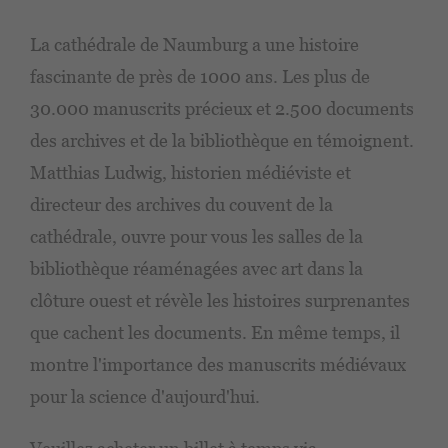
La cathédrale de Naumburg a une histoire
fascinante de près de 1000 ans. Les plus de
30.000 manuscrits précieux et 2.500 documents
des archives et de la bibliothèque en témoignent.
Matthias Ludwig, historien médiéviste et
directeur des archives du couvent de la
cathédrale, ouvre pour vous les salles de la
bibliothèque réaménagées avec art dans la
clôture ouest et révèle les histoires surprenantes
que cachent les documents. En même temps, il
montre l'importance des manuscrits médiévaux
pour la science d'aujourd'hui.