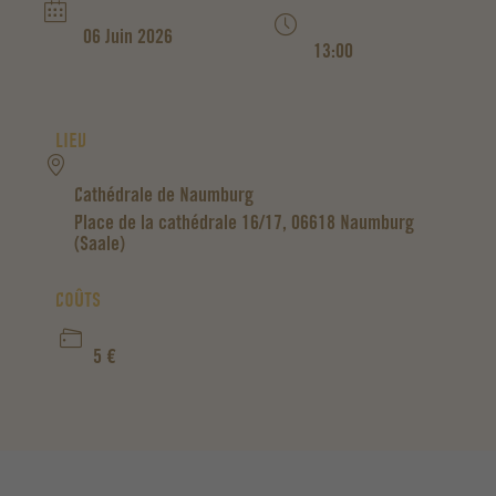
06 Juin 2026
13:00
LIEU
Cathédrale de Naumburg
Place de la cathédrale 16/17, 06618 Naumburg
(Saale)
COÛTS
5 €