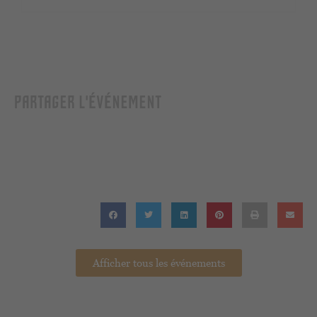
PARTAGER L'ÉVÉNEMENT
Afficher tous les événements