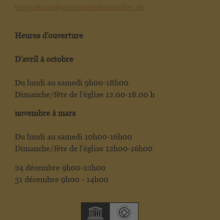
verwaltung@vereinigtedomstifter.de
Heures d'ouverture
D'avril à octobre
Du lundi au samedi 9h00-18h00
Dimanche/fête de l'église 12.00-18.00 h
novembre à mars
Du lundi au samedi 10h00-16h00
Dimanche/fête de l'église 12h00-16h00
24 décembre 9h00-12h00
31 décembre 9h00 - 14h00