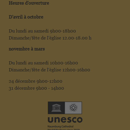
Heures d'ouverture
D'avril à octobre
Du lundi au samedi 9h00-18h00
Dimanche/fête de l'église 12.00-18.00 h
novembre à mars
Du lundi au samedi 10h00-16h00
Dimanche/fête de l'église 12h00-16h00
24 décembre 9h00-12h00
31 décembre 9h00 - 14h00