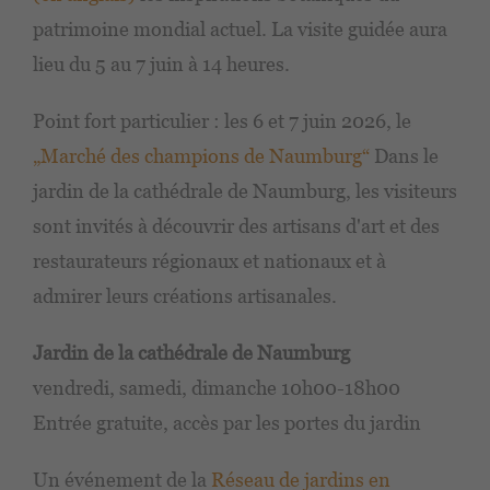
patrimoine mondial actuel. La visite guidée aura
lieu du 5 au 7 juin à 14 heures.
Point fort particulier : les 6 et 7 juin 2026, le
„Marché des champions de Naumburg“
Dans le
jardin de la cathédrale de Naumburg, les visiteurs
sont invités à découvrir des artisans d'art et des
restaurateurs régionaux et nationaux et à
admirer leurs créations artisanales.
Jardin de la cathédrale de Naumburg
vendredi, samedi, dimanche 10h00-18h00
Entrée gratuite, accès par les portes du jardin
Un événement de la
Réseau de jardins en