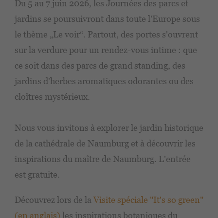
Du 5 au 7 juin 2026, les Journées des parcs et
jardins se poursuivront dans toute l'Europe sous
le thème „Le voir“. Partout, des portes s'ouvrent
sur la verdure pour un rendez-vous intime : que
ce soit dans des parcs de grand standing, des
jardins d'herbes aromatiques odorantes ou des
cloîtres mystérieux.
Nous vous invitons à explorer le jardin historique
de la cathédrale de Naumburg et à découvrir les
inspirations du maître de Naumburg. L'entrée
est gratuite.
Découvrez lors de la
Visite spéciale "It's so green"
(en anglais)
les inspirations botaniques du