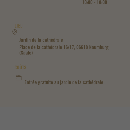
10:00 - 18:00
LIEU
Jardin de la cathédrale
Place de la cathédrale 16/17, 06618 Naumburg
(Saale)
COÛTS
Entrée gratuite au jardin de la cathédrale