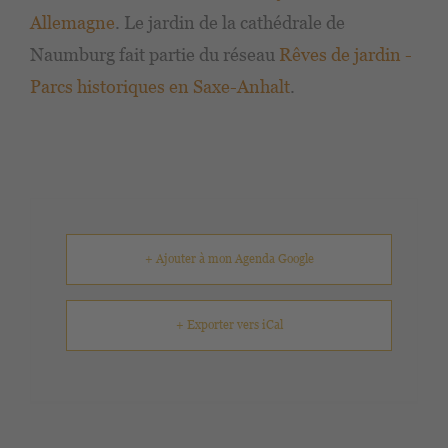
Allemagne
. Le jardin de la cathédrale de
Naumburg fait partie du réseau
Rêves de jardin -
Parcs historiques en Saxe-Anhalt
.
+ Ajouter à mon Agenda Google
+ Exporter vers iCal