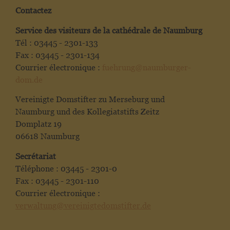
Contactez
Service des visiteurs de la cathédrale de Naumburg
Tél : 03445 - 2301-133
Fax : 03445 - 2301-134
Courrier électronique :
fuehrung@naumburger-
dom.de
Vereinigte Domstifter zu Merseburg und
Naumburg und des Kollegiatstifts Zeitz
Domplatz 19
06618 Naumburg
Secrétariat
Téléphone : 03445 - 2301-0
Fax : 03445 - 2301-110
Courrier électronique :
verwaltung@vereinigtedomstifter.de